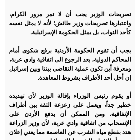
تصريحات الوزير يجب أن لا تمر مرور الكرام،
واعتبارها تصريحات وزير طائش؛ لأنه لا يمثل نفسه
كأحد النواب، بل يمثل الحكومة الإسرائيلية.
يجب أن تقوم الحكومة الأردنية برفع شكوى أمام
المحاكم الدولية، بعد الرجوع الى اتفاقية وادي عربة،
ومعرفة أين تكون عملية التقاضي بيننا وبين إسرائيل
إن أخل أحد الأطراف بشروط المعاهدة.
أو يقوم رئيس الوزراء بإقالة الوزير لأن تهديده
خطير جداً، ويعمل على زعزعة الثقة بين أطراف
الإتفاقية، ومن الممكن أن يدفع الأردن على
الإنسحاب من اتفاقية وادي عربة، لأن وزير الزراعة
هدد بقطع مياه الشرب عن العاصمة مما يعني إعلان