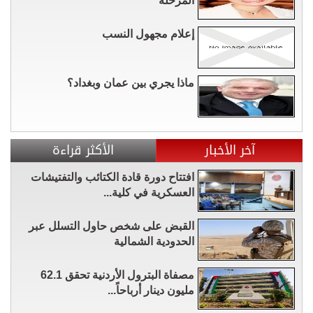
المرحلة
إعلام مجهول النسب
ماذا يجري بين عمان وبغداد؟
آخر الأخبار
الأكثر قراءة
افتتاح دورة قادة الكتائب والتفتيشات
العسكرية في كلية...
القبض على شخص حاول التسلل عبر
الحدودية الشمالية
مصفاة البترول الأردنية تحقق 62.1
مليون دينار أرباحاً...