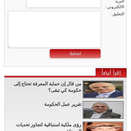
البريد
الالكتروني :
التعليق :
اضافة
إقرأ أيضاً
من قال إن حماية المعرفة تحتاج إلى
حكومة كي تبقى؟
تقرير عمل الحكومة
رؤى ملكية استباقية لتجاوز تحديات