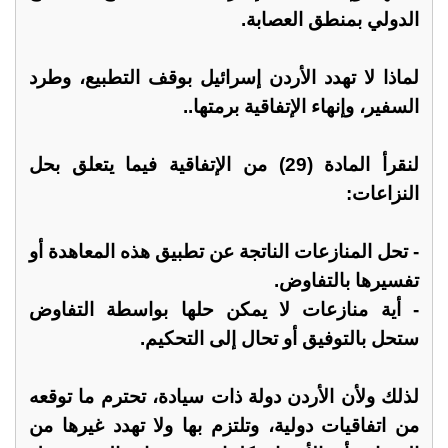
الدولي بمنطق العصابة.
لماذا لا تهدد الأردن إسرائيل بوقف التطبيع، وطرد
السفير، وإنهاء الإتفاقية برمتها..
لنقرأ المادة (29) من الإتفاقية فيما يتعلق بحل
النزاعات:
- تحل المنازعات الناتجة عن تطبيق هذه المعاهدة أو
تفسيرها بالتفاوض.
- أية منازعات لا يمكن حلها بواسطة التفاوض
ستحل بالتوفيق أو تحال إلى التحكيم.
لذلك ولأن الأردن دولة ذات سيادة، تحترم ما توقعه
من اتفاقيات دولية، وتلتزم بها ولا تهدد غيرها من