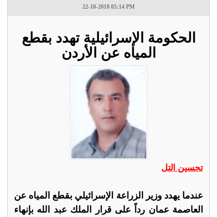
22-10-2018 05:14 PM
الحكومة الإسرائيلية تهدد بقطع
المياه عن الأردن
تحسين التل
عندما يهدد وزير الزراعة الإسرائيلي بقطع المياه عن
العاصمة عمان رداً على قرار الملك عبد الله بإنهاء