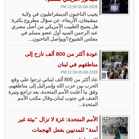
05-08-2026 12:50 PM
يجيب الناخبون الديمقراطيون في ولاية
ميشيغان، الأربعاء، عن سؤال مطروح بكثرة:
هل يصبح الطبيب الأمريكي من أصل مصري
عبد الرحمن السيد أول عضو مسلم في
مجلس الشيوخ؟ويواصل الناخبون...
عودة أكثر من 800 ألف نازح إلى
مناطقهم في لبنان
05-08-2026 12:39 PM
عاد أكثر من 800 ألف لبناني نزحوا على وقع
الحرب بين حزب الله وإسرائيل إلى مناطقهم،
وفق ما أعلنت الأمم المتحدة، بعد تراجع وتيرة
العنف في جنوب لبنان.وقال مكتب الأمم
المتحدة...
الأمم المتحدة: غزة لا تزال "بيئة غير
آمنة" للمدنيين بفعل الهجمات