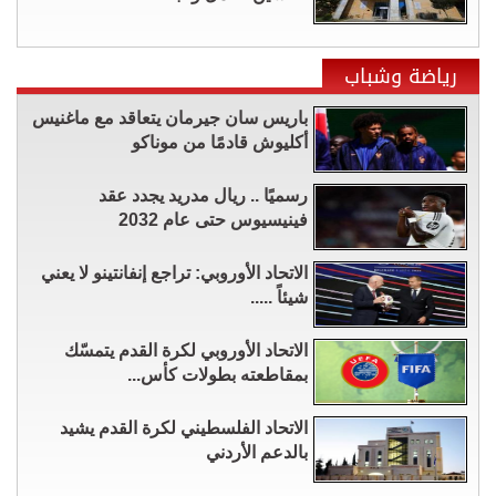
رياضة وشباب
باريس سان جيرمان يتعاقد مع ماغنيس
أكليوش قادمًا من موناكو
رسميًا .. ريال مدريد يجدد عقد
فينيسيوس حتى عام 2032
الاتحاد الأوروبي: تراجع إنفانتينو لا يعني
شيئاً .....
الاتحاد الأوروبي لكرة القدم يتمسّك
بمقاطعته بطولات كأس...
الاتحاد الفلسطيني لكرة القدم يشيد
بالدعم الأردني