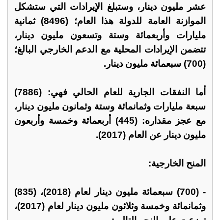
عشر مليون دينار، وستبلغ الإيرادات التي ستشكل
الموازنة العامة للدولة هذا العام؛ (8496) ثمانية
مليارات وأربعمائة وستة وتسعون مليون دينار،
تتضمن الإيرادات المحلية مع الدعم الخارجي البالغ؛
(700) سبعمائة مليون دينار.
أما النفقات الجارية للعام الحالي فهي: (7886)
سبعة مليارات وثمانمائة وستة وثمانون مليون دينار،
مع عجز مقداره: (445) أربعمائة وخمسة وأربعون
مليون دينار عن العام (2017).
المنح الخارجية:
- (700) سبعمائة مليون دينار لعام (2018)، (835)
وثمانمائة وخمسة وثلاثون مليون دينار لعام (2017)،