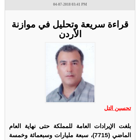
04-07-2018 03:41 PM
قراءة سريعة وتحليل في موازنة
الأردن
تحسين التل
بلغت الإيرادات العامة للمملكة حتى نهاية العام
الماضي (7715)، سبعة مليارات وسبعمائة وخمسة