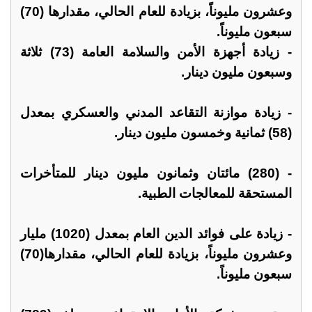
وعشرون مليوناً، بزيادة للعام الحالي، مقدارها (70)
سبعون مليوناً.
- زيادة أجهزة الأمن والسلامة العامة (73) ثلاثة
وسبعون مليون دينار.
- زيادة موازنة التقاعد المدني والعسكري بمعدل
(58) ثمانية وخمسون مليون دينار.
- (280) مائتان وثمانون مليون دينار للمتأخرات
المستحقة للمعالجات الطبية.
- زيادة على فوائد الدين العام بمعدل (1020) مليار
وعشرون مليوناً، بزيادة للعام الحالي، مقدارها(70)
سبعون مليوناً.