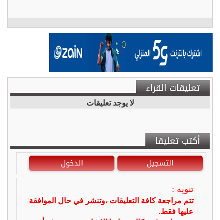
تعليقات القراء
لا يوجد تعليقات
أكتب تعليقا
التسجيل
الدخول
تنويه :
تتم مراجعة كافة التعليقات ،وتنشر في حال الموافقة
عليها فقط.