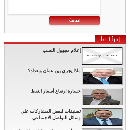
اضافة
إقرأ أيضاً
إعلام مجهول النسب
ماذا يجري بين عمان وبغداد؟
خسارة ارتفاع أسعار النفط
تصنيفات لبعض المشاركات على
وسائل التواصل الاجتماعي