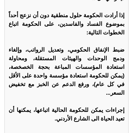
إذا أرادت الحكومة حلول منطقية دون أن نزعج أحداً
بموضوع الفساد والفاسدين، على الحكومة اتباع
الخطوات التالية:
ضبط الإنفاق الحكومي، وتعديل الرواتب، وإلغاء
ودمج الوحدات والهيئات المستقلة، ومحاولة
استعادة المؤسسات المباعة بحجة الخصخصة،
(يمكن للحكومة استعادة مؤسسة واحدة على الأقل
في كل عام)، ورفع الدعم عن الخبز مع تخفيض
السعر...
إجراءات يمكن للحكومة الحالية اتباعها، يمكنها أن
تعيد الحياة الى الشارع الأردني.