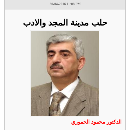
30-04-2016 11:08 PM
حلب مدينة المجد والادب
الدكتور محمود الحموري