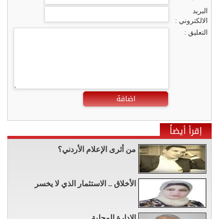
البريد
الالكتروني :
التعليق :
اضافة
إقرأ أيضاً
من أثرى الإعلام الأردني؟
الأخلاق .. الاستثمار الذي لا يخسر
الإدارة المحلية