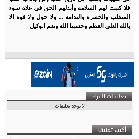
فلا كتبت لهم السلامة وأبدلهم الحق في علاه سوء
المنقلب والحسرة والندامة ... ولا حول ولا قوة الا
بالله العلي العظم وحسبنا الله ونعم الوكيل.
تعليقات القراء
لا يوجد تعليقات
أكتب تعليقا