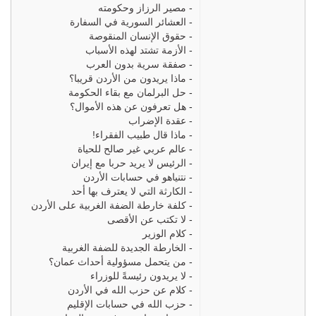
-
مصير الرزاز وحكومته
-
العشائر السورية في السفارة
-
حقوق الإنسان المنقوصة
-
الأزمة تشتد لهذه الأسباب
-
صفقة سرية بدون العرب
-
ماذا يريدون من الأردن قريبا؟
-
حل البرلمان مع بقاء الحكومة
-
هل تعرفون عن هذه الأموال؟
-
عقدة الإضراب
-
ماذا قال طبيب الفقراء!
-
عالم عربي غير صالح للحياة
-
الرئيس لا يريد حربا مع إيران
-
نتنياهو في حسابات الأردن
-
الكارثة التي لا يعترف بها أحد
-
كلفة خارطة الضفة الغربية على الأردن
-
لا تكتب عن الأقصى
-
كلام الوزير
-
الخارطة الجديدة للضفة الغربية
-
من يتحمل مسؤولية أحداث عمان؟
-
لا يريدون رئيسةً للوزراء
-
كلام عن حزب الله في الأردن
-
حزب الله في حسابات الإقليم