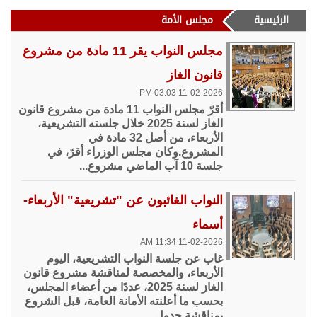
الرئيسية
مجلس الأمة
مجلس النواب يقر 11 مادة من مشروع
قانون الغاز
11-02-2026 03:03 PM
أقرّ مجلس النواب 11 مادة من مشروع قانون
الغاز لسنة 2025 خلال جلسته التشريعية،
الأربعاء، من أصل 32 مادة في
المشروع.وكان مجلس الوزراء أقرّ، في
جلسة 10 آب الماضي مشروع...
النواب الغائبون عن "تشريعية" الأربعاء-
أسماء
11-02-2026 11:34 AM
غاب عن جلسة النواب التشريعية، اليوم
الأربعاء، والمخصصة لمناقشة مشروع قانون
الغاز لسنة 2025، عددًا من أعضاء المجلس،
بحسب ما أعلنته الأمانة العامة، قبل الشروع
بمناقشة جدول...