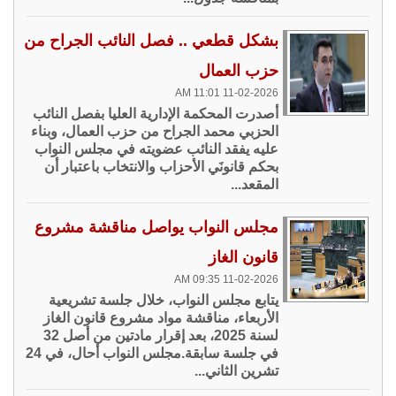
بشكل قطعي .. فصل النائب الجراح من
حزب العمال
11-02-2026 11:01 AM
أصدرت المحكمة الإدارية العليا بفصل النائب
الحزبي محمد الجراح من حزب العمال، وبناء
عليه يفقد النائب عضويته في مجلس النواب
بحكم قانونَي الأحزاب والانتخاب باعتبار أن
المقعد...
مجلس النواب يواصل مناقشة مشروع
قانون الغاز
11-02-2026 09:35 AM
يتابع مجلس النواب، خلال جلسة تشريعية
الأربعاء، مناقشة مواد مشروع قانون الغاز
لسنة 2025، بعد إقرار مادتين من أصل 32
في جلسة سابقة.مجلس النواب أحال، في 24
تشرين الثاني...