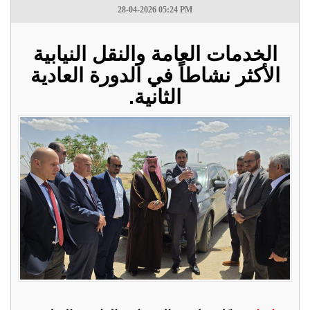
28-04-2026 05:24 PM
الخدمات العامة والنقل النيابية
الأكثر نشاطاً في الدورة العادية
الثانية.