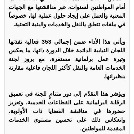
أمام المواطنين لسنوات، عبر مناقشتها مع الجهات
المعنية والعمل على إيجاد حلول عملية لها، خصوصاً
في ملفات تتعلق بالنقل والخدمات والبنية التحتية.
ويأتي هذا الأداء ضمن إجمالي 353 فعالية نفذتها
اللجان النيابية الدائمة خلال الدورة ذاتها، ما يعكس
وتيرة عمل برلمانية مستقرة، مع بروز لجنة
الخدمات العامة والنقل كأكثر اللجان فاعلية مقارنة
بنظيراتها.
ويؤشر هذا التقدّم إلى دور متنامٍ للجنة في تعميق
الرقابة البرلمانية على القطاعات الخدمية، وتعزيز
حضورها في مناقشة القضايا ذات الأولوية،
وانعكاس ذلك على تحسين مستوى الخدمات
المقدمة للمواطنين.