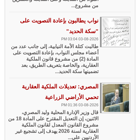
من مشروع...
نواب يطالبون بإعادة التصويت على
"سكة الحديد"
03-08-2026 03:04 PM
طالبت كتلة الأمة النيابية، إلى جانب عدد من
أعضاء مجلس النواب، بإعادة التصويت على
المادة (2) من مشروع قانون الملكية
العقارية، والخاصة بتعريف الطريق، بعد
تضمينها سكة الحديد...
المصري: تعديلات الملكية العقارية
تحمي الأراضي الزراعية
03-08-2026 01:36 PM
قال وزير الإدارة المحلية وليد المصري،
الاثنين، إن التعديل المقترح على المادة 18 من
مشروع القانون المعدل لقانون الملكية
العقارية لسنة 2026 يهدف إلى تشجيع غير
الأردنيين على...