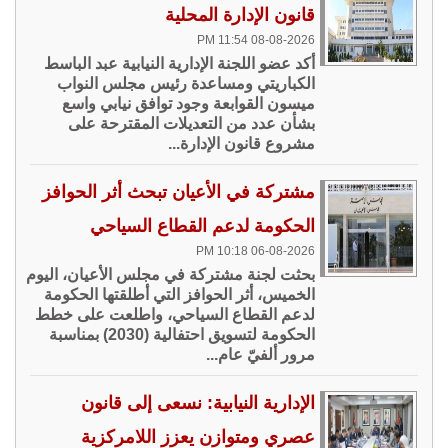
قانون الإدارة المحلية
08-08-2026 11:54 PM
أكد عضو اللجنة الإدارية النيابية عبد الباسط
الكباريتي ومساعدة رئيس مجلس النواب
ميسون القوابعة وجود توافق نيابي واسع
بشأن عدد من التعديلات المقترحة على
مشروع قانون الإدارة...
مشتركة في الأعيان تبحث أثر الحوافز
الحكومة لدعم القطاع السياحي
06-08-2026 10:18 PM
بحثت لجنة مشتركة في مجلس الأعيان، اليوم
الخميس، أثر الحوافز التي أطلقتها الحكومة
لدعم القطاع السياحي، واطلعت على خطط
الحكومة لتسويق احتفالية (2030) بمناسبة
مرور ألفيّ عام...
الإدارية النيابية: نسعى إلى قانون
عصري ومتوازن يعزز اللامركزية