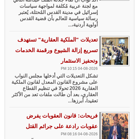
مع لجنة عربية مُكلفة لمواجهة سياسات
إسرائيل في مدينة القدس المُحتلة، يُعتبر
رسالة سياسية للعالم بأن قضية القدس
أولوية أردنية،...
تعديلات "الملكية العقارية" تستهدف
تسريع إزالة الشيوع ورقمنة الخدمات
وتحفيز الاستثمار
04-08-2026 10:15 PM
تشكل التعديلات التي أدخلها مجلس النواب
على مشروع القانون المعدل لقانون الملكية
العقارية 2026 تحولا في تنظيم القطاع
العقاري، بعد أن طالت ملفات تعد من الأكثر
تعقيدا، أبرزها...
فريحات: قانون العقوبات يفرض
عقوبات رادعة على جرائم القتل
04-08-2026 08:16 PM