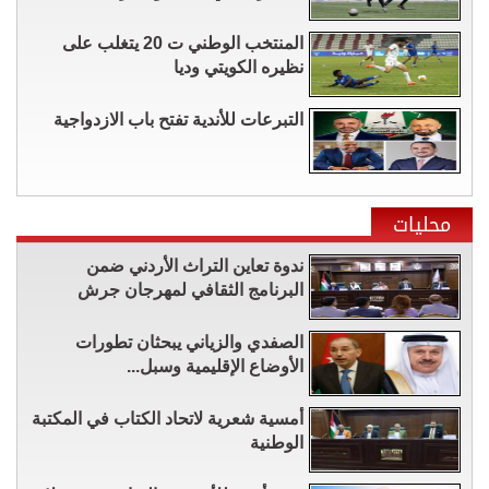
المنتخب الوطني ت 20 يتغلب على
نظيره الكويتي وديا
التبرعات للأندية تفتح باب الازدواجية
محليات
ندوة تعاين التراث الأردني ضمن
البرنامج الثقافي لمهرجان جرش
الصفدي والزياني يبحثان تطورات
الأوضاع الإقليمية وسبل...
أمسية شعرية لاتحاد الكتاب في المكتبة
الوطنية