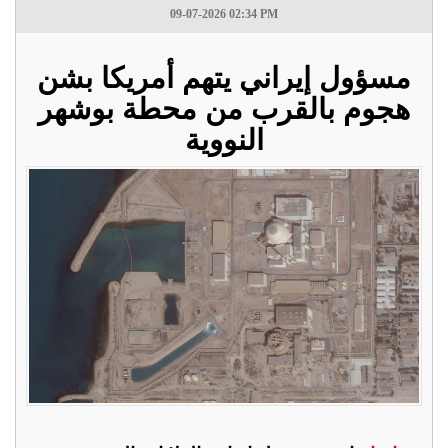
09-07-2026 02:34 PM
مسؤول إيراني يتهم أمريكا بشن
هجوم بالقرب من محطة بوشهر
النووية