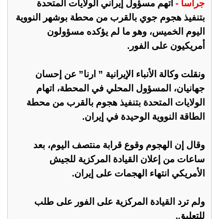
جراسا -
اتهم مسؤول إيراني الولايات المتحدة
بتنفيذ هجوم جوي بالقرب من محطة بوشهر النووية
اليوم الخميس، وهو ما لم يؤكده مسؤولون
أمريكيون على الفور.
ونقلت وكالة الأنباء الإيرانية ” ارنا” عن إحسان
جهانيان، المسؤول المحلي في المحطة، اتهام
الولايات المتحدة بتنفيذ هجوم بالقرب من محطة
الطاقة النووية الوحيدة في إيران.
وقال إن الهجوم وقوع قرابة منتصف اليوم، بعد
ساعات من إعلان القيادة المركزية للجيش
الأمريكي انتهاء الهجمات على إيران.
ولم ترد القيادة المركزية على الفور على طلب
للتعليق.