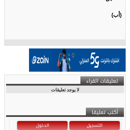
(أب)
تعليقات القراء
لا يوجد تعليقات
أكتب تعليقا
التسجيل
الدخول