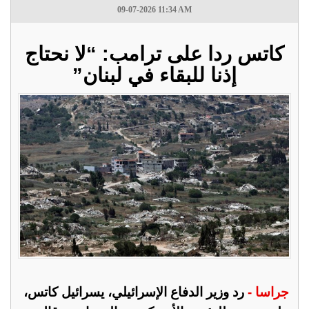
09-07-2026 11:34 AM
كاتس ردا على ترامب: “لا نحتاج
إذنا للبقاء في لبنان”
جراسا -
رد وزير الدفاع الإسرائيلي، يسرائيل كاتس،