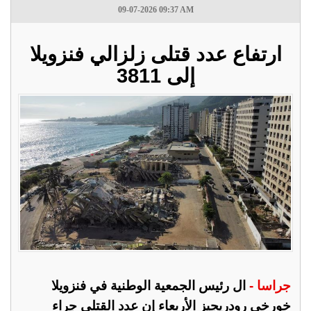
09-07-2026 09:37 AM
ارتفاع عدد قتلى زلزالي فنزويلا
إلى 3811
جراسا -
ال رئيس الجمعية الوطنية في فنزويلا
خورخي رودريجيز الأربعاء إن عدد القتلى جراء