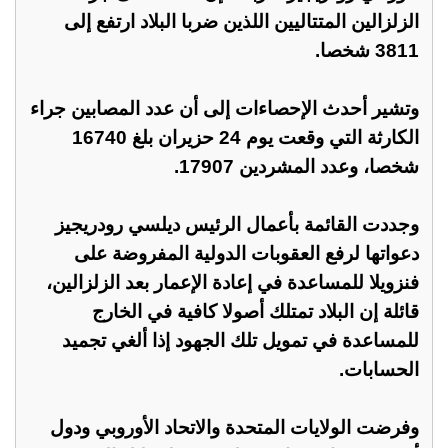
الزلزالين المتتاليين اللذين ضربا البلاد ارتفع إلى
3811 شخصا.
وتشير أحدث الإحصاءات إلى أن عدد المصابين جراء
الكارثة التي وقعت يوم 24 حزيران بلغ 16740
شخصا، وعدد المشردين 17907.
وجددت القائمة بأعمال الرئيس ديلسي رودريجيز
دعواتها لرفع العقوبات الدولية المفروضة على
فنزويلا للمساعدة في إعادة الإعمار بعد الزلزالين،
قائلة إن البلاد تمتلك أصولا كافية في الخارج
للمساعدة في تمويل تلك الجهود إذا ألغي تجميد
الحسابات.
وفرضت الولايات المتحدة والاتحاد الأوروبي ودول