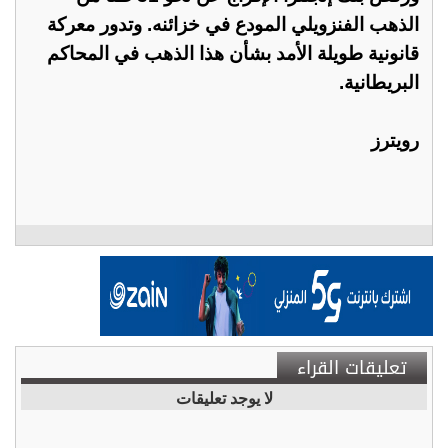
الذهب الفنزويلي المودع في خزائنه. وتدور معركة
قانونية طويلة الأمد بشأن هذا الذهب في المحاكم
البريطانية.
رويترز
تعليقات القراء
لا يوجد تعليقات