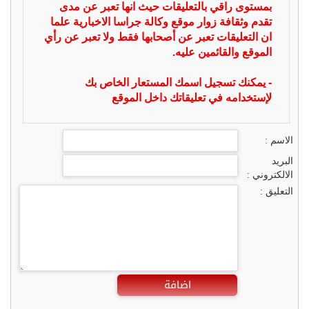
بمستوى راقي بالتعليقات حيث انها تعبر عن مدى
تقدم وثقافة زوار موقع وكالة جراسا الاخبارية علما
ان التعليقات تعبر عن أصحابها فقط ولا تعبر عن رأي
الموقع والقائمين عليه.
- يمكنك تسجيل اسمك المستعار الخاص بك
لإستخدامه في تعليقاتك داخل الموقع
الاسم :
البريد
الالكتروني :
التعليق :
اضافة