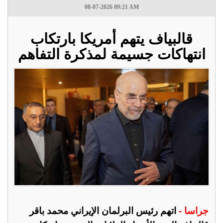
08-07-2026 09:21 AM
قالبياف يتهم أمريكا بارتكاب
انتهاكات جسيمة لمذكرة التفاهم
جراسا -
اتهم رئيس البرلمان ‌الإيراني محمد باقر