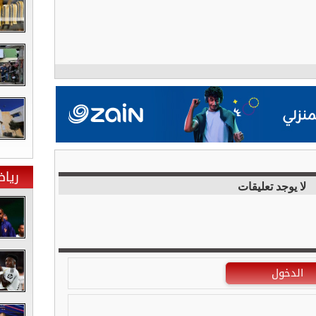
ريا
لا يوجد تعليقات
الدخول