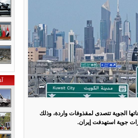
آخ
اتها الجوية تتصدى لمقذوفات واردة، وذلك
ات جوية استهدفت إيران.