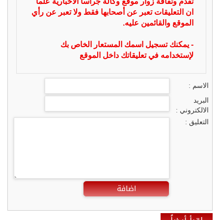
تقدم وثقافة زوار موقع وكالة جراسا الاخبارية علما
ان التعليقات تعبر عن أصحابها فقط ولا تعبر عن رأي
الموقع والقائمين عليه.
- يمكنك تسجيل اسمك المستعار الخاص بك
لإستخدامه في تعليقاتك داخل الموقع
الاسم :
البريد
الالكتروني :
التعليق :
اضافة