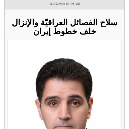
31-05-2026 07:09 AM
سلاح الفصائل العراقيّة والإنزال
خلف خطوط إيران