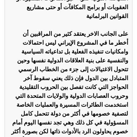
العقوبات أو برامج المكافآت أو حتى مشاريع
القوانين البرلمانية
على الجانب الاخر يعتقد كثير من المراقبين أن
أخطر ما في المشروع الإيراني ليس احتمالات
وامكانيات تنفيذه الفعلية بل تداعياته السياسية
والنفسية على بنية العلاقات الدولية نفسها وحين
تتحول الاغتيالات إلى جزء من الخطاب الرسمي
المتبادل بين الدول فإن ذلك يعني سقوط آخر
الحواجز التي كانت تفصل بين الحروب التقليدية
وحروب العصابات الدولية والولايات المتحدة التي
استخدمت الطائرات المسيرة والعمليات الخاصة
لتصفية خصومها في أكثر من دولة تتحمل كامل
المسؤولية في كل ذلك وهي تجد نفسها اليوم أمام
خصوم يحاولون الرد بالأدوات ذاتها لكن بصورة أكثر