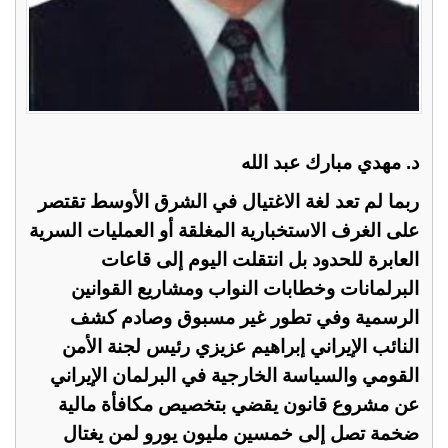
د. مهدي مبارك عبد الله
ربما لم تعد لغة الاغتيال في الشرق الأوسط تقتصر
على الغرف الاستخبارية المغلقة أو العمليات السرية
العابرة للحدود بل انتقلت اليوم إلى قاعات
البرلمانات وخطابات النواب ومشاريع القوانين
الرسمية وفي تطور غير مسبوق وصادم كشف
النائب الإيراني إبراهيم عزيزي رئيس لجنة الأمن
القومي والسياسة الخارجية في البرلمان الإيراني
عن مشروع قانون يقضي بتخصيص مكافأة مالية
ضخمة تصل إلى خمسين مليون يورو لمن يغتال