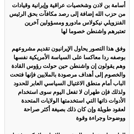
أسامة بن لادن وشخصيات عراقية وإيرانية وقيادات
من حزب الله إضافة إلى رصد مكافآت بحق الرئيس
الفنزويلي نيكولاس مادورو ومسؤولين آخرين
تعتبرهم واشنطن خصوما لها
وفق هذا التصور يحاول الإيرانيون تقديم مشروعهم
بوصفه ردا معاكسا على السياسة الأمريكية نفسها
وهم يقولون إن واشنطن حين حولت رؤوس القادة
والخصوم إلى أهداف مرصودة بالملايين فإنها فتحت
الباب أمام منطق الاغتيال السياسي العابر للحدود
ولذلك فإن طهران لا تفعل اليوم سوى استخدام
الأدوات ذاتها التي استخدمتها الولايات المتحدة
لعقود طويلة وإن كان ذلك بصيغة أكثر صراحة
ووضوحا وجراءة وقوة