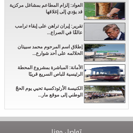
العواد: إلزام المطاعم بمشاغل مركزية
قد يؤدي إلى إغلاقها
تقرير: إيران تراهن على إبقاء ترامب
عالقًا في الصراع...
إطلاق اسم المرحوم محمد سبيتان
الحلالمه على أحد شوارع...
الأمانة: المباشرة بمشروع المحطة
الرئيسية للباص السريع قريبًا
الكنيسة الأرثوذكسية تحيي يوم الحجّ
الوطني إلى موقع مار...
تواصل معنا