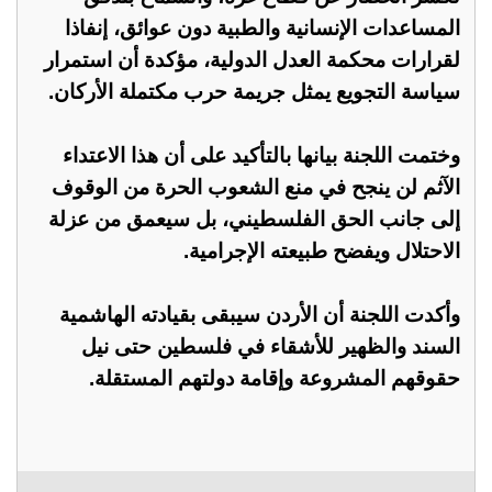
المساعدات الإنسانية والطبية دون عوائق، إنفاذا
لقرارات محكمة العدل الدولية، مؤكدة أن استمرار
سياسة التجويع يمثل جريمة حرب مكتملة الأركان.
وختمت اللجنة بيانها بالتأكيد على أن هذا الاعتداء
الآثم لن ينجح في منع الشعوب الحرة من الوقوف
إلى جانب الحق الفلسطيني، بل سيعمق من عزلة
الاحتلال ويفضح طبيعته الإجرامية.
وأكدت اللجنة أن الأردن سيبقى بقيادته الهاشمية
السند والظهير للأشقاء في فلسطين حتى نيل
حقوقهم المشروعة وإقامة دولتهم المستقلة.