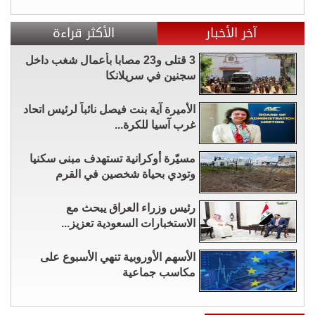
آخر الأخبار
الأكثر قراءة
3 قتلى و23 مصابا بأعمال شغب داخل
سجنين في سريلانكا
الأميرة آية بنت فيصل نائباً لرئيس اتحاد
غرب آسيا للكرة...
مسيّرة أوكرانية تستهدف مبنى سكنيا
وتودي بحياة شخصين في القرم
رئيس وزراء العراق يبحث مع
الاستخبارات السعودية تعزيز...
الأسهم الأوروبية تنهي الأسبوع على
مكاسب جماعية