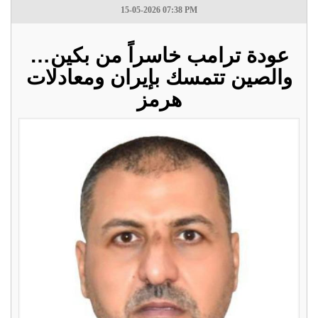
15-05-2026 07:38 PM
عودة ترامب خاسراً من بكين…
والصين تتمسك بإيران ومعادلات
هرمز