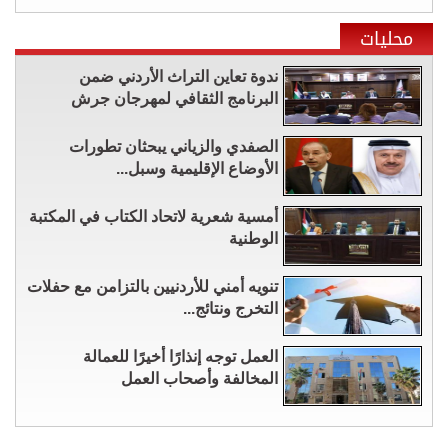
محليات
ندوة تعاين التراث الأردني ضمن
البرنامج الثقافي لمهرجان جرش
الصفدي والزياني يبحثان تطورات
الأوضاع الإقليمية وسبل...
أمسية شعرية لاتحاد الكتاب في المكتبة
الوطنية
تنويه أمني للأردنيين بالتزامن مع حفلات
التخرج ونتائج...
العمل توجه إنذارًا أخيرًا للعمالة
المخالفة وأصحاب العمل