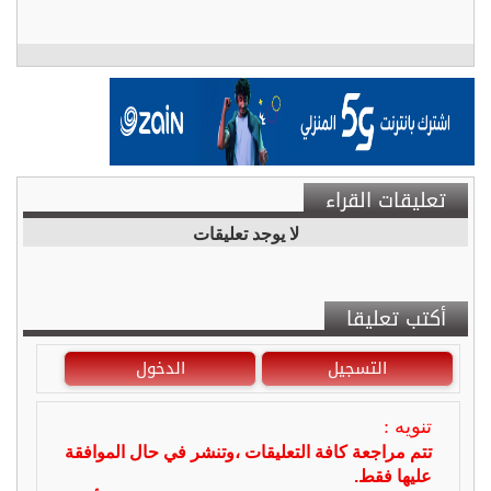
تعليقات القراء
لا يوجد تعليقات
أكتب تعليقا
التسجيل
الدخول
تنويه :
تتم مراجعة كافة التعليقات ،وتنشر في حال الموافقة
عليها فقط.