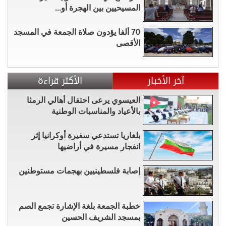
المسيحيين بين الهجرة أو...
70 ألفا يؤدون صلاة الجمعة في المسجد
الأقصى
آخر الأخبار
الأكثر قراءة
العيسوي يرعى احتفال أهالي الرمثا
بالأعياد والمناسبات الوطنية
بلغاريا تستدعي سفيرة أوكرانيا إثر
انفجار مسيرة في أراضيها
إصابة فلسطينيين بهجمات مستوطنين
خطبة الجمعة بلغة الإشارة تجمع الصم
بمسجد الشريف الحسين