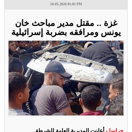
10-05-2026 01:01 PM
غزة .. مقتل مدير مباحث خان
يونس ومرافقه بضربة إسرائيلية
جراسا -
أعلنت المديرية العامة للشرطة