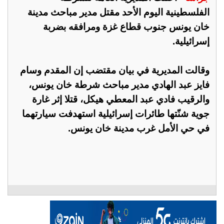
الفلسطينية اليوم الأحد مقتل مدير مباحث مدينة
خان يونس جنوب قطاع غزة ومرافقه بضربة
إسرائيلية.
وقالت المديرية في بيان مقتضب إن المقدم وسام
فايز عبد الهادي مدير مباحث شرطة خان يونس،
والرقيب فادي عبد المعطي هيكل، قتلا إثر غارة
جوية شنّتها طائرات إسرائيلية استهدفت سيارتهما
في حي الأمل غرب مدينة خان يونس.