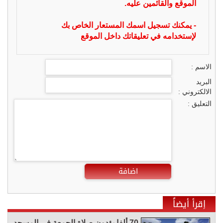
الموقع والقائمين عليه.
- يمكنك تسجيل اسمك المستعار الخاص بك
لإستخدامه في تعليقاتك داخل الموقع
الاسم :
البريد
الالكتروني :
التعليق :
اضافة
إقرأ أيضاً
70 ألفا يؤدون صلاة الجمعة في المسجد