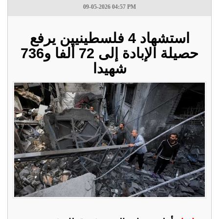
09-05-2026 04:57 PM
استشهاد 4 فلسطينيين يرفع
حصيلة الإبادة إلى 72 ألفا و736
شهيدا