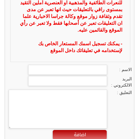
للنعرات الطائفية والمذهبية او العنصرية آملين التقيد
بمستوى راقي بالتعليقات حيث انها تعبر عن مدى
تقدم وثقافة زوار موقع وكالة جراسا الاخبارية علما
ان التعليقات تعبر عن أصحابها فقط ولا تعبر عن رأي
الموقع والقائمين عليه.
- يمكنك تسجيل اسمك المستعار الخاص بك
لإستخدامه في تعليقاتك داخل الموقع
الاسم :
البريد
الالكتروني :
التعليق :
اضافة