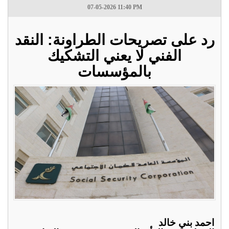
07-05-2026 11:40 PM
رد على تصريحات الطراونة: النقد
الفني لا يعني التشكيك
بالمؤسسات
احمد بني خالد