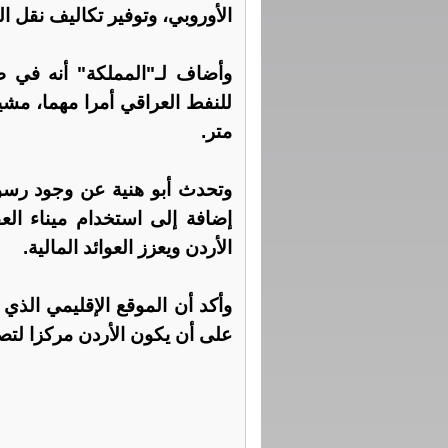
الأوروبي، وتوفير تكاليف نقل ا
وأضاف لـ"المملكة" أنه في 
متر.
وتحدث أبو هنية عن وجود رسوم
إضافة إلى استخدام ميناء العق
الأردن ويعزز العوائد المالية.
وأكد أن الموقع الإقليمي الذي 
على أن يكون الأردن مركزا لتص