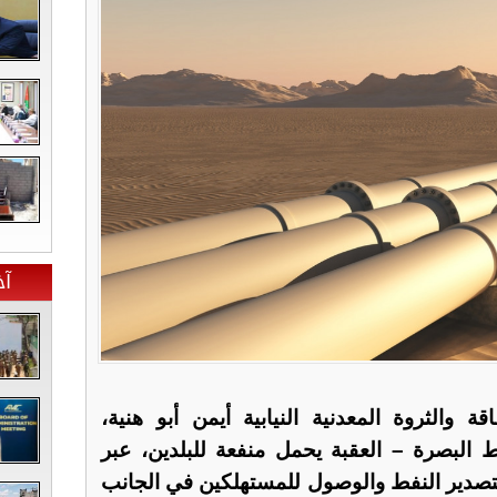
آخ
 والثروة المعدنية النيابية أيمن أبو هنية،
البصرة – العقبة يحمل منفعة للبلدين، عبر
صدير النفط والوصول للمستهلكين في الجانب