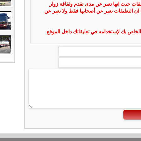
يقات حيث انها تعبر عن مدى تقدم وثقافة زوار
 ان التعليقات تعبر عن أصحابها فقط ولا تعبر عن
لخاص بك لإستخدامه في تعليقاتك داخل الموقع