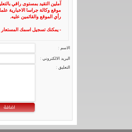
آملين التقيد بمستوى راقي بالتعل
موقع وكالة جراسا الاخبارية علما
رأي الموقع والقائمين عليه.
- يمكنك تسجيل اسمك المستعار ا
الاسم :
البريد الالكتروني :
التعليق :
اضافة