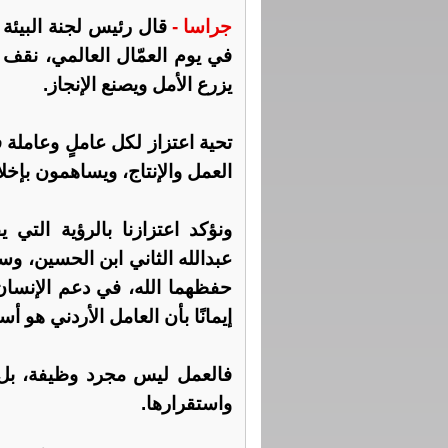
جراسا -
قال رئيس لجنة البيئة و
في يوم العمّال العالمي، نقف ب
يزرع الأمل ويصنع الإنجاز.
تحية اعتزاز لكل عاملٍ وعاملة
العمل والإنتاج، ويساهمون بإخل
ونؤكد اعتزازنا بالرؤية التي
عبدالله الثاني ابن الحسين، وسم
حفظهما الله، في دعم الإنسان
إيمانًا بأن العامل الأردني هو 
فالعمل ليس مجرد وظيفة، بل
واستقرارها.