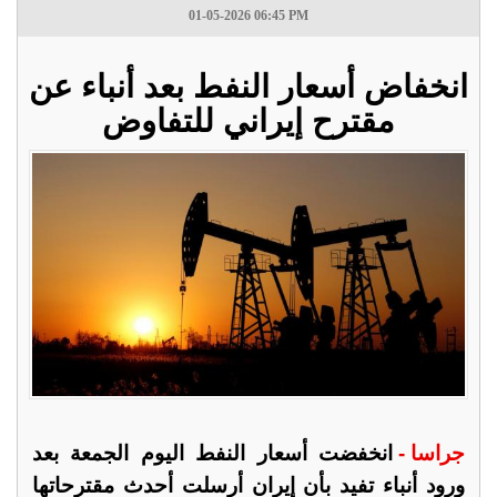
01-05-2026 06:45 PM
انخفاض أسعار النفط بعد أنباء عن
مقترح إيراني للتفاوض
جراسا -
انخفضت أسعار النفط اليوم الجمعة بعد
ورود أنباء تفيد بأن إيران أرسلت أحدث مقترحاتها