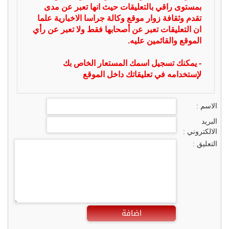
بمستوى راقي بالتعليقات حيث انها تعبر عن مدى
تقدم وثقافة زوار موقع وكالة جراسا الاخبارية علما
ان التعليقات تعبر عن أصحابها فقط ولا تعبر عن رأي
الموقع والقائمين عليه.
- يمكنك تسجيل اسمك المستعار الخاص بك
لإستخدامه في تعليقاتك داخل الموقع
الاسم :
البريد
الالكتروني :
التعليق :
اضافة