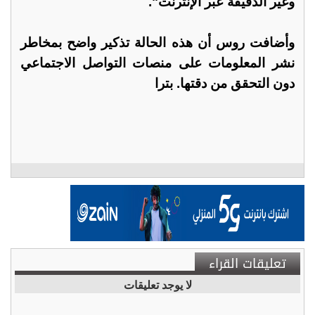
وغير الدقيقة عبر الإنترنت".
وأضافت روس أن هذه الحالة تذكير واضح بمخاطر
نشر المعلومات على منصات التواصل الاجتماعي
دون التحقق من دقتها. بترا
تعليقات القراء
لا يوجد تعليقات