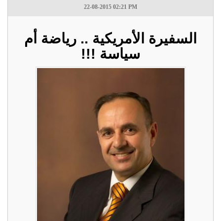
22-08-2015 02:21 PM
السفيرة الأمريكية .. رياضة أم
سياسة !!!