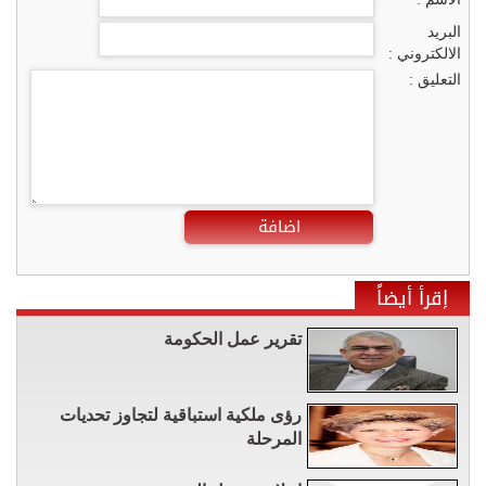
البريد
الالكتروني :
التعليق :
اضافة
إقرأ أيضاً
تقرير عمل الحكومة
رؤى ملكية استباقية لتجاوز تحديات
المرحلة