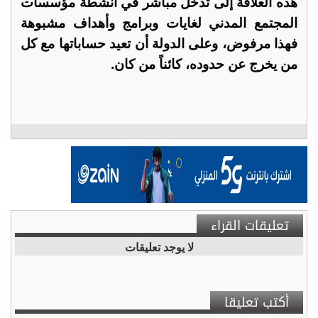
هذه العلاقة إلى تدخل مباشر في أنشطة مؤسسات
المجتمع المدني لغايات وبرامج وأهداف مشبوهة
فهذا مرفوض، وعلى الدولة أن تعيد حساباتها مع كل
من يخرج عن حدوده، كائناً من كان.
تعليقات القراء
لا يوجد تعليقات
أكتب تعليقا