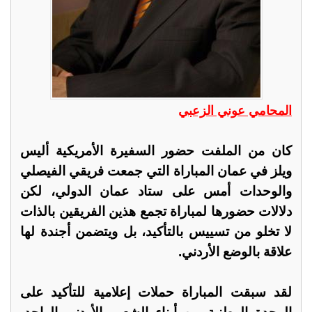
المحامي عوني الزعبي
كان من الملفت حضور السفيرة الأمريكية أليس
ويلز في عمان المباراة التي جمعت فريقي الفيصلي
والوحدات أمس على ستاد عمان الدولي، لكن
دلالات حضورها لمباراة تجمع هذين الفريقين بالذات
لا تخلو من تسييس بالتأكيد، بل ويتضمن أجندة لها
علاقة بالوضع الأردني.
لقد سبقت المباراة حملات إعلامية للتأكيد على