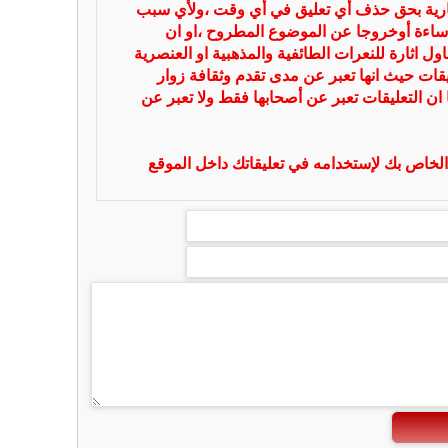
بارية بحق حذف أي تعليق في أي وقت ،ولأي سبب
ساءة أوخروجا عن الموضوع المطروح ،او ان
ل اثارة للنعرات الطائفية والمذهبية او العنصرية
يقات حيث انها تعبر عن مدى تقدم وثقافة زوار
 ان التعليقات تعبر عن أصحابها فقط ولا تعبر عن
لخاص بك لإستخدامه في تعليقاتك داخل الموقع