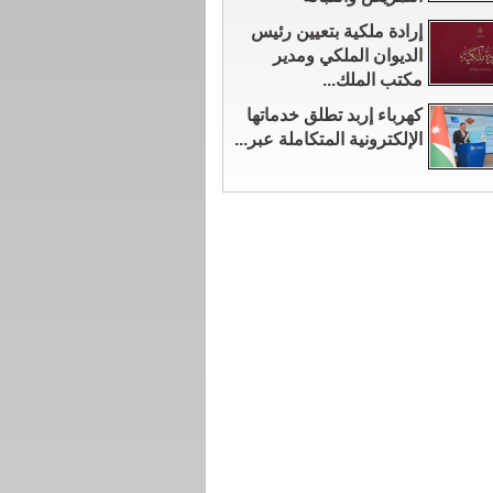
إرادة ملكية بتعيين رئيس
الديوان الملكي ومدير
مكتب الملك...
كهرباء إربد تطلق خدماتها
الإلكترونية المتكاملة عبر...