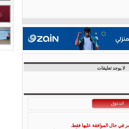
لا يوجد تعليقات
الدخول
شر في حال الموافقة عليها فقط.