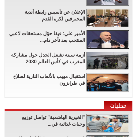
الإعلان عن تأسيس رابطة أندية
المحترفين لكرة القدم
الأمير علي: فيفا حوّل مستحقات لاعبي
المنتخب بعد تأخر دام...
أزمة سبتة تشعل الجدل حول مشاركة
المغرب في كأس العالم 2030
استقبال مهيب بالألعاب النارية لصلاح
في طرابزون
محليات
"الخيرية الهاشمية" تواصل توزيع
وجبات غذائية في...