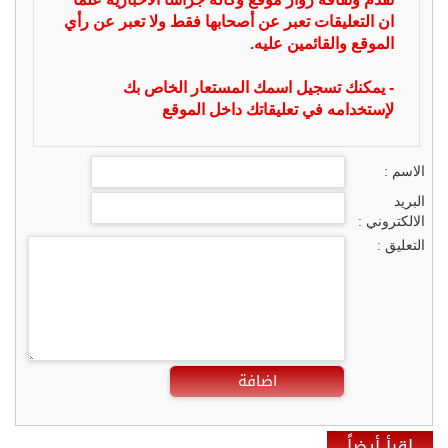
ان التعليقات تعبر عن أصحابها فقط ولا تعبر عن رأي
الموقع والقائمين عليه.
- يمكنك تسجيل اسمك المستعار الخاص بك
لإستخدامه في تعليقاتك داخل الموقع
الاسم :
البريد
الالكتروني :
التعليق :
اضافة
إقرأ أيضاً