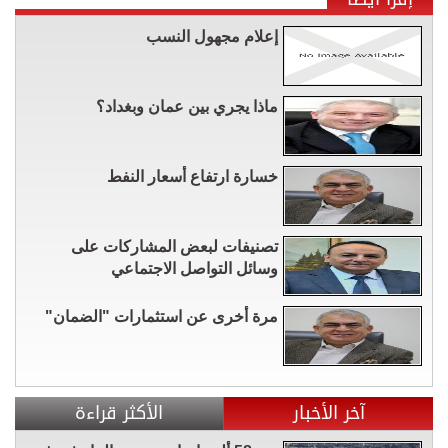
إعلام مجهول النسب
ماذا يجري بين عمان وبغداد؟
خسارة ارتفاع أسعار النفط
تصنيفات لبعض المشاركات على
وسائل التواصل الاجتماعي
مرة أخرى عن استثمارات "الضمان"
آخر الأخبار
الأكثر قراءة