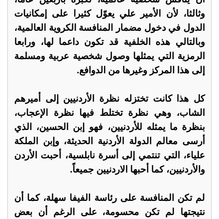
وثالثا، لأن الأمير علي يعوّل كثيرا على إمكانيات
الدول في دخول مضمار المنافسة الكروية العالمية،
وبالتالي هذه الخلفية قد تكون داعما لها، ورابعا
الرمزية التي يمثلها وصول شخصية عربية ومسلمة
إلى هذا المركز وغيرها من الدوافع.
كل هذا كانت تختزله نظرة الأردنيين إلى أميرهم
الشاب، وهي نظرة تختلط فيها نظرة الإعجاب،
بنظرة ما يمثله للأردنيين، فهو إبن الحسين، الذي
أرسى معالم الدولة الأردنية الحديثة، وإبن الملكة
علياء، التي تنتمي إلى أسرة نابلسية، أحبت الأردن
والأردنيين، كما أحبها الاردنيين جميعاً.
لم تكن المنافسة على رئاسة الفيفا سهلة، كما أن
نتيجتها لم تكن محسومة، على الرغم أن بعض