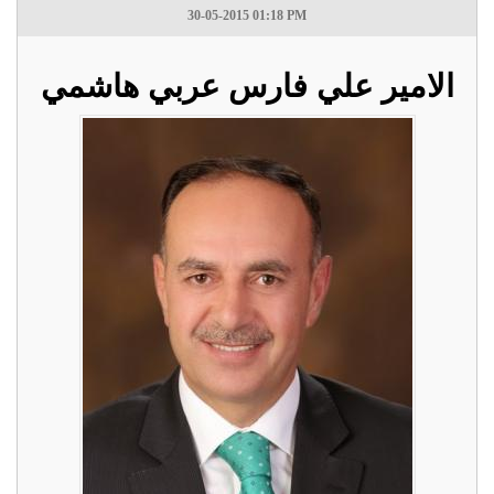
30-05-2015 01:18 PM
الامير علي فارس عربي هاشمي