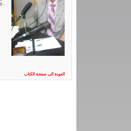
-
ال
العودة الى صفحة الكتاب