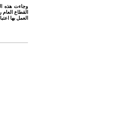
العمل بها اعتبا