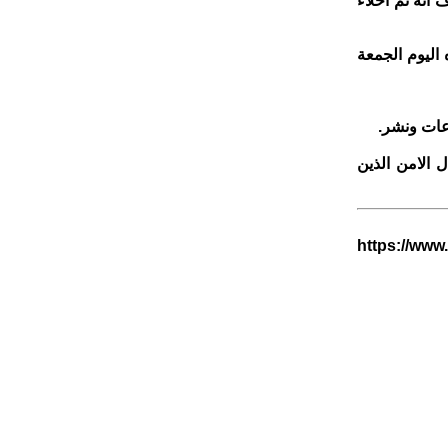
 انه تم اخلاء
 اليوم الجمعة
عات ونشر.
 الامن الذين
https://www