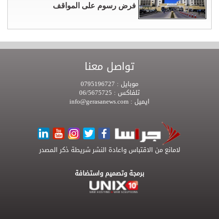
فرض رسوم على المواقف
تواصل معنا
موبايل :
0795196727
تلفاكس :
06/5675725
ايميل :
info@gerasanews.com
لامانع من الاقتباس واعادة النشر شريطة ذكر المصدر
برمجة وتصميم واستضافة