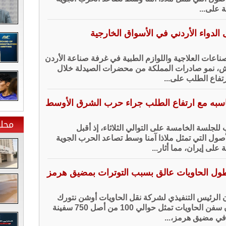
ة على...
الدواء الأردني في الأسواق الخارجية
اعات العلاجية واللوازم الطبية في غرفة صناعة الأردن
ش، نمو صادرات المملكة من محضرات الصيدلة خلال
رتفاع الطلب على...
سبه مع ارتفاع الطلب جراء حرب الشرق الأوسط
محلي
للجلسة الخامسة على التوالي الثلاثاء، إذ أقبل
صول التي تمثل ملاذا آمنا وسط تصاعد الحرب الجوية
ة على إيران، مما أثار...
الرئيس التنفيذي لشركة نقل الحاويات ​أوشن نتورك
إكسبريس الاثنين، ‌إن سفن الحاويات تمثل حوالي 100 من أصل 750 سفينة
في مضيق هرمز،...