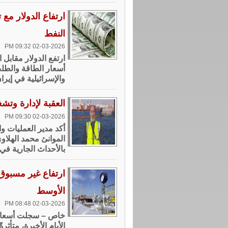
ارتفاع الدولار مع 
النفط
02-03-2026 09:32 PM
ارتفع الدولار مقابل 
أسعار الطاقة والطلب
والإسرائيلية في إيران
العقبة لإدارة وتشغ
02-03-2026 09:30 PM
أكد مدير العمليات 
الموانئ محمد الهلاوي
بالأحداث الجارية في
ارتفاع غير مسبوق 
الأوسط
02-03-2026 08:48 PM
الأيام الأخيرة، متأ