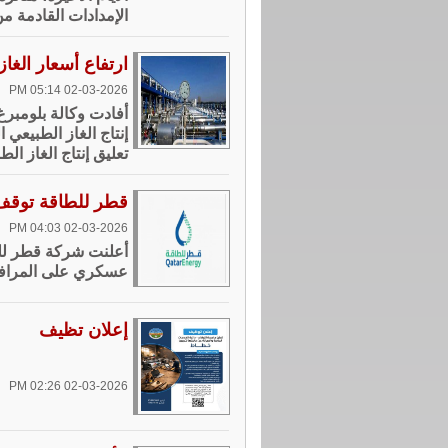
الإمدادات القادمة من
ارتفاع أسعار الغاز ف
02-03-2026 05:14 PM
إنتاج الغاز الطبيعي
تعليق إنتاج الغاز الط
قطر للطاقة توقف إ
02-03-2026 04:03 PM
أعلنت شركة قطر للط
عسكري على المرافق
إعلان تظيف
02-03-2026 02:26 PM