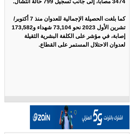
3474 مصابا، إلى جانب تسجيل 799 حالة انتشال.
كما بلغت الحصيلة الإجمالية للعدوان منذ 7 أكتوبر/
تشرين الأول 2023 نحو 73,104 شهداء و173,582
إصابة، في مؤشر على الكلفة البشرية الثقيلة
لعدوان الاحتلال المستمر على القطاع.