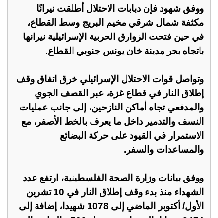
ووفق شهود فإن دبابات الاحتلال أطلقت نيرانًا
مكثفة شمال شرقي مخيم البريج وسط القطاع،
في حين فتحت الزوارق الحربية الإسرائيلية نيرانها
باتجاه بحر مدينة خان يونس جنوبي القطاع.
وتواصل قوات الاحتلال الإسرائيلي خرق اتفاق وقف
إطلاق النار في قطاع غزة، عبر القصف الجوي
والمدفعي تجاه أماكن النازحين، إلى جانب عمليات
النسف والتدمير داخل ما يعرف بالخط الأصفر، مع
الاستمرار في القيود على حركة البضائع
والمساعدات والسفر.
ووفق بيانات وزارة الصحة الفلسطينية، ارتفع عدد
الشهداء منذ بدء وقف إطلاق النار في 10 تشرين
الأول/ أكتوبر الماضي إلى 1078 شهيدا، إضافة إلى