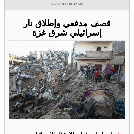
09-07-2026 10:32 AM
قصف مدفعي وإطلاق نار
إسرائيلي شرق غزة