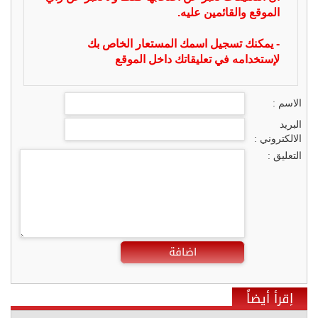
الموقع والقائمين عليه.
- يمكنك تسجيل اسمك المستعار الخاص بك
لإستخدامه في تعليقاتك داخل الموقع
الاسم :
البريد
الالكتروني :
التعليق :
اضافة
إقرأ أيضاً