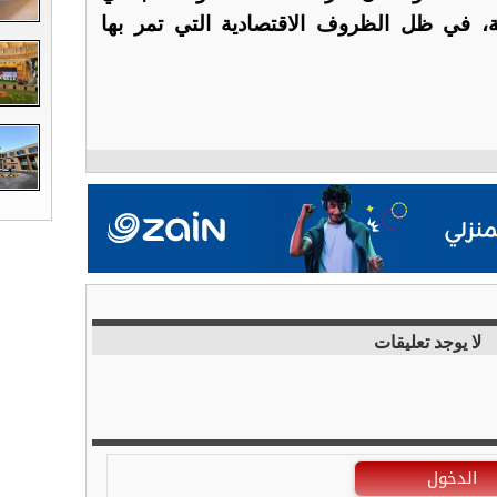
ة، في ظل الظروف الاقتصادية التي تمر بها
لا يوجد تعليقات
الدخول