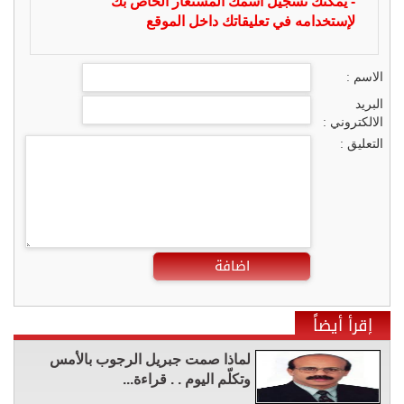
- يمكنك تسجيل اسمك المستعار الخاص بك
لإستخدامه في تعليقاتك داخل الموقع
الاسم :
البريد
الالكتروني :
التعليق :
اضافة
إقرأ أيضاً
لماذا صمت جبريل الرجوب بالأمس
وتكلّم اليوم . . قراءة...