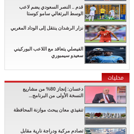
قدم .. النصر السعودي يضم لاعب
الوسط البرتغالي سامو كوستا
نزار الرشدان ينتقل إلى الوداد المغربي
الفيصلي يتعاقد مع اللاعب البوركيني
سعيدو سيمبوري
محليات
دعسان: إنجاز 80% من مشاريع
النسخة الأولى من البرنامج...
تنفيذي معان يبحث موازنة المحافظة
تصادم مركبة ودراجة نارية مقابل