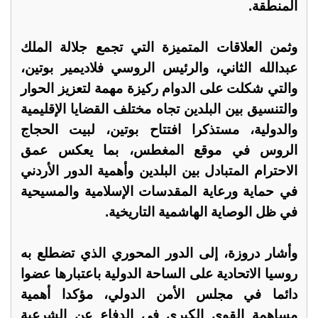
المنطقة.
وثمن العلاقات المتميزة التي تجمع جلالة الملك
عبدالله الثاني، والرئيس الروسي فلاديمير بوتين،
والتي شكلت على الدوام ركيزة مهمة لتعزيز الحوار
والتنسيق بين البلدين تجاه مختلف القضايا الإقليمية
والدولية، مستذكرا افتتاح بوتين، لبيت الحجاج
الروس في موقع المغطس، بما يعكس عمق
الاحترام المتبادل بين البلدين وأهمية الدور الأردني
في حماية ورعاية المقدسات الإسلامية والمسيحية
في ظل الوصاية الهاشمية التاريخية.
وأشار دروزة، إلى الدور المحوري الذي تضطلع به
روسيا الاتحادية على الساحة الدولية باعتبارها عضوا
دائما في مجلس الأمن الدولي، مؤكدا أهمية
مساهمة القوى الكبرى في الدفاع عن الشرعية