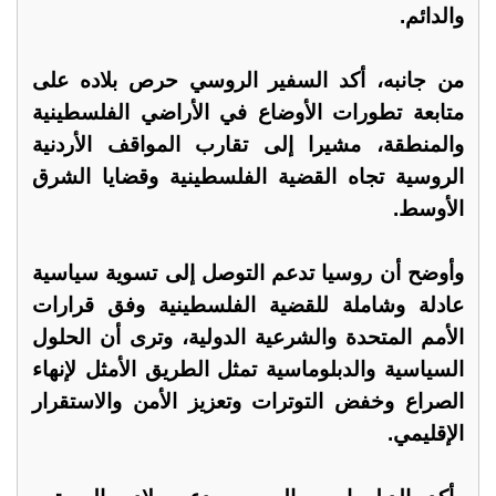
والدائم.
من جانبه، أكد السفير الروسي حرص بلاده على
متابعة تطورات الأوضاع في الأراضي الفلسطينية
والمنطقة، مشيرا إلى تقارب المواقف الأردنية
الروسية تجاه القضية الفلسطينية وقضايا الشرق
الأوسط.
وأوضح أن روسيا تدعم التوصل إلى تسوية سياسية
عادلة وشاملة للقضية الفلسطينية وفق قرارات
الأمم المتحدة والشرعية الدولية، وترى أن الحلول
السياسية والدبلوماسية تمثل الطريق الأمثل لإنهاء
الصراع وخفض التوترات وتعزيز الأمن والاستقرار
الإقليمي.