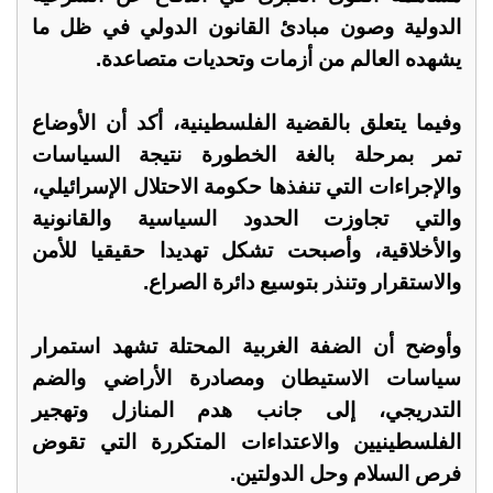
الدولية وصون مبادئ القانون الدولي في ظل ما
يشهده العالم من أزمات وتحديات متصاعدة.
وفيما يتعلق بالقضية الفلسطينية، أكد أن الأوضاع
تمر بمرحلة بالغة الخطورة نتيجة السياسات
والإجراءات التي تنفذها حكومة الاحتلال الإسرائيلي،
والتي تجاوزت الحدود السياسية والقانونية
والأخلاقية، وأصبحت تشكل تهديدا حقيقيا للأمن
والاستقرار وتنذر بتوسيع دائرة الصراع.
وأوضح أن الضفة الغربية المحتلة تشهد استمرار
سياسات الاستيطان ومصادرة الأراضي والضم
التدريجي، إلى جانب هدم المنازل وتهجير
الفلسطينيين والاعتداءات المتكررة التي تقوض
فرص السلام وحل الدولتين.