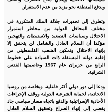
ويدفع المنطقة نحو مزيد من عدم الاستقرار.
وتطرق إلى تحذيرات جلالة الملك المتكررة في
مختلف المحافل الدولية من مخاطر استمرار
الاحتلال وسياسات التصعيد والاستيطان والتهجير،
مؤكدا أن السلام العادل والشامل لن يتحقق إلا
بإنهاء الاحتلال وتمكين الشعب الفلسطيني من
إقامة دولته المستقلة ذات السيادة على خطوط
الرابع من حزيران عام 1967 وعاصمتها القدس
الشرقية.
ودعا إلى دور دولي أكثر فاعلية، وبخاصة من روسيا
الاتحادية، لحماية الشرعية الدولية ووقف الإجراءات
الأحادية الإسرائيلية والدفع باتجاه مسار سياسي جاد
يفضي إلى إنهاء الصراع وتحقيق السلام العادل