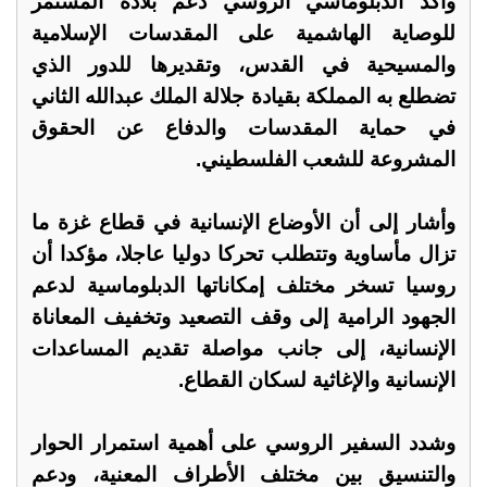
وأكد الدبلوماسي الروسي دعم بلاده المستمر
للوصاية الهاشمية على المقدسات الإسلامية
والمسيحية في القدس، وتقديرها للدور الذي
تضطلع به المملكة بقيادة جلالة الملك عبدالله الثاني
في حماية المقدسات والدفاع عن الحقوق
المشروعة للشعب الفلسطيني.
وأشار إلى أن الأوضاع الإنسانية في قطاع غزة ما
تزال مأساوية وتتطلب تحركا دوليا عاجلا، مؤكدا أن
روسيا تسخر مختلف إمكاناتها الدبلوماسية لدعم
الجهود الرامية إلى وقف التصعيد وتخفيف المعاناة
الإنسانية، إلى جانب مواصلة تقديم المساعدات
الإنسانية والإغاثية لسكان القطاع.
وشدد السفير الروسي على أهمية استمرار الحوار
والتنسيق بين مختلف الأطراف المعنية، ودعم