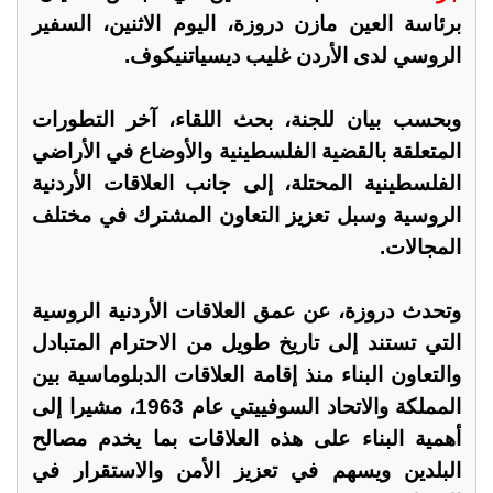
برئاسة العين مازن دروزة، اليوم الاثنين، السفير
الروسي لدى الأردن غليب ديسياتنيكوف.
وبحسب بيان للجنة، بحث اللقاء، آخر التطورات
المتعلقة بالقضية الفلسطينية والأوضاع في الأراضي
الفلسطينية المحتلة، إلى جانب العلاقات الأردنية
الروسية وسبل تعزيز التعاون المشترك في مختلف
المجالات.
وتحدث دروزة، عن عمق العلاقات الأردنية الروسية
التي تستند إلى تاريخ طويل من الاحترام المتبادل
والتعاون البناء منذ إقامة العلاقات الدبلوماسية بين
المملكة والاتحاد السوفييتي عام 1963، مشيرا إلى
أهمية البناء على هذه العلاقات بما يخدم مصالح
البلدين ويسهم في تعزيز الأمن والاستقرار في