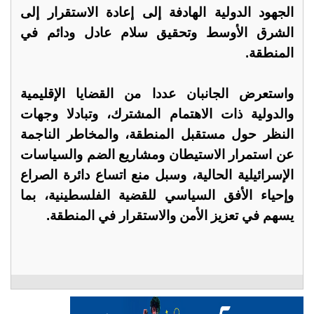
الجهود الدولية الهادفة إلى إعادة الاستقرار إلى
الشرق الأوسط وتحقيق سلام عادل ودائم في
المنطقة.
واستعرض الجانبان عددا من القضايا الإقليمية
والدولية ذات الاهتمام المشترك، وتبادلا وجهات
النظر حول مستقبل المنطقة، والمخاطر الناجمة
عن استمرار الاستيطان ومشاريع الضم والسياسات
الإسرائيلية الحالية، وسبل منع اتساع دائرة الصراع
وإحياء الأفق السياسي للقضية الفلسطينية، بما
يسهم في تعزيز الأمن والاستقرار في المنطقة.