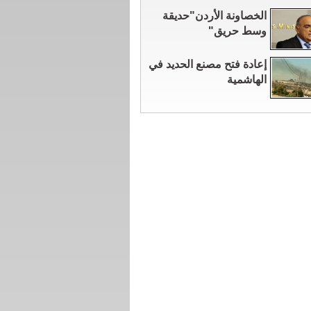
الخصاونة الأردن"حديقة
وسط حريق"
إعادة فتح مصنع الحديد في
الهاشمية