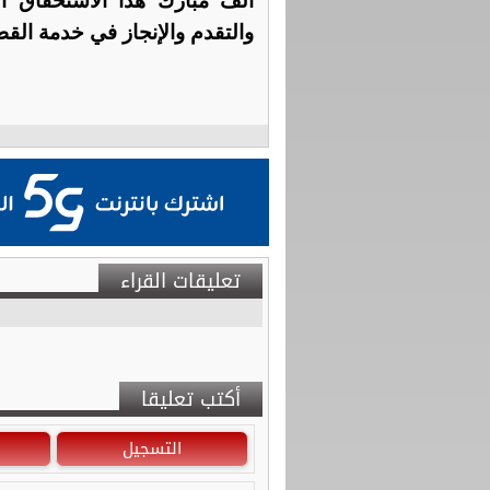
ألف مبارك هذا الاستحقاق ال
والتقدم والإنجاز في خدمة الق
تعليقات القراء
أكتب تعليقا
التسجيل