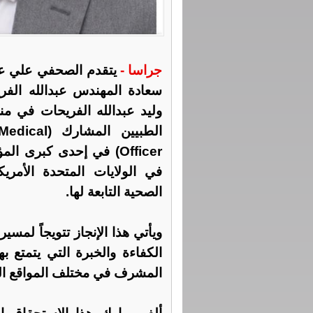
جراسا -
يتقدم الصحفي علي عز
سعادة المهندس عبدالله الفري
وليد عبدالله الفريحات في من
الطبيين ال
Officer) في إحدى كبرى
في الولايات المتحدة الأمر
الصحية التابعة لها.
ويأتي هذا الإنجاز تتويجاً لمسي
الكفاءة والخبرة التي يتمتع ب
المشرف في مختلف المواقع الق