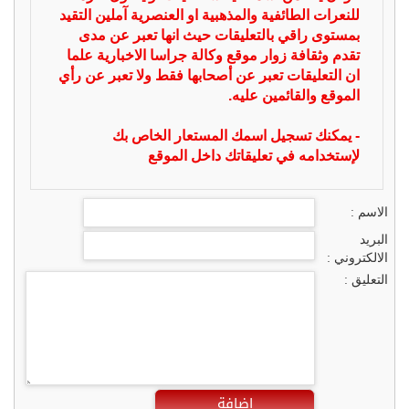
للنعرات الطائفية والمذهبية او العنصرية آملين التقيد
بمستوى راقي بالتعليقات حيث انها تعبر عن مدى
تقدم وثقافة زوار موقع وكالة جراسا الاخبارية علما
ان التعليقات تعبر عن أصحابها فقط ولا تعبر عن رأي
الموقع والقائمين عليه.
- يمكنك تسجيل اسمك المستعار الخاص بك
لإستخدامه في تعليقاتك داخل الموقع
الاسم :
البريد
الالكتروني :
التعليق :
اضافة