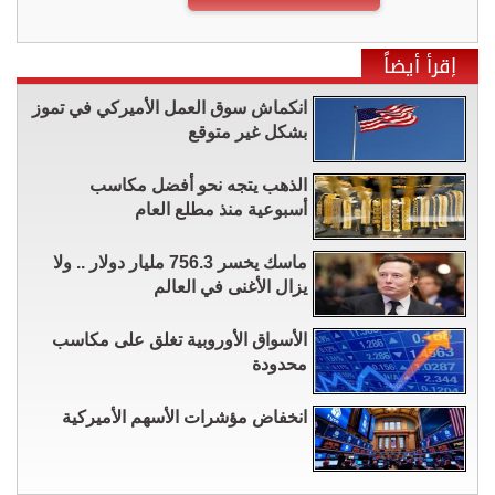
إقرأ أيضاً
انكماش سوق العمل الأميركي في تموز
بشكل غير متوقع
الذهب يتجه نحو أفضل مكاسب
أسبوعية منذ مطلع العام
ماسك يخسر 756.3 مليار دولار .. ولا
يزال الأغنى في العالم
الأسواق الأوروبية تغلق على مكاسب
محدودة
انخفاض مؤشرات الأسهم الأميركية