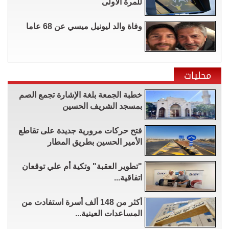
للمرة الأولى
وفاة والد ليونيل ميسي عن 68 عاما
محليات
خطبة الجمعة بلغة الإشارة تجمع الصم
بمسجد الشريف الحسين
فتح حركات مرورية جديدة على تقاطع
الأمير الحسين بطريق المطار
"تطوير العقبة" وتكية أم علي توقعان
اتفاقية...
أكثر من 148 ألف أسرة استفادت من
المساعدات العينية...