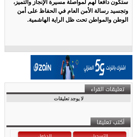
ستكون دافعاً لهم لمواصلة مسيرة الإنجاز والتميز،
وتجسيد رسالة الأمن العام في الحفاظ على أمن
الوطن والمواطن تحت ظل الراية الهاشمية.
تعليقات القراء
لا يوجد تعليقات
أكتب تعليقا
التسجيل
الدخول