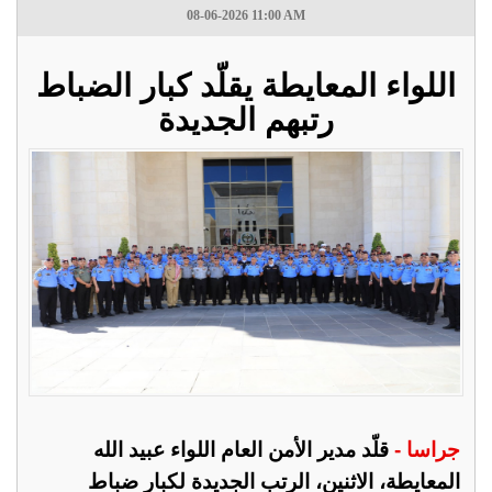
08-06-2026 11:00 AM
اللواء المعايطة يقلّد كبار الضباط
رتبهم الجديدة
جراسا -
قلّد مدير الأمن العام اللواء عبيد الله
المعايطة، الاثنين، الرتب الجديدة لكبار ضباط