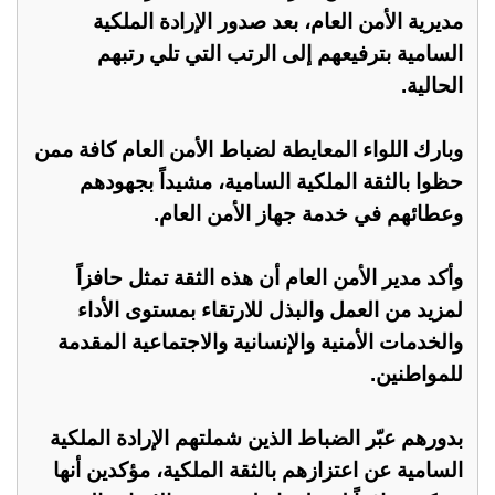
مديرية الأمن العام، بعد صدور الإرادة الملكية
السامية بترفيعهم إلى الرتب التي تلي رتبهم
الحالية.
وبارك اللواء المعايطة لضباط الأمن العام كافة ممن
حظوا بالثقة الملكية السامية، مشيداً بجهودهم
وعطائهم في خدمة جهاز الأمن العام.
وأكد مدير الأمن العام أن هذه الثقة تمثل حافزاً
لمزيد من العمل والبذل للارتقاء بمستوى الأداء
والخدمات الأمنية والإنسانية والاجتماعية المقدمة
للمواطنين.
بدورهم عبّر الضباط الذين شملتهم الإرادة الملكية
السامية عن اعتزازهم بالثقة الملكية، مؤكدين أنها