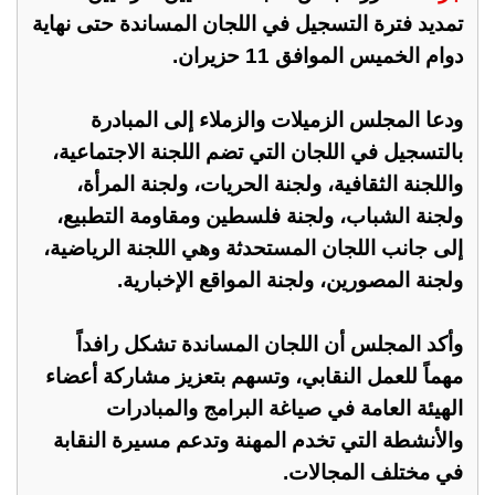
تمديد فترة التسجيل في اللجان المساندة حتى نهاية
دوام الخميس الموافق 11 حزيران.
ودعا المجلس الزميلات والزملاء إلى المبادرة
بالتسجيل في اللجان التي تضم اللجنة الاجتماعية،
واللجنة الثقافية، ولجنة الحريات، ولجنة المرأة،
ولجنة الشباب، ولجنة فلسطين ومقاومة التطبيع،
إلى جانب اللجان المستحدثة وهي اللجنة الرياضية،
ولجنة المصورين، ولجنة المواقع الإخبارية.
وأكد المجلس أن اللجان المساندة تشكل رافداً
مهماً للعمل النقابي، وتسهم بتعزيز مشاركة أعضاء
الهيئة العامة في صياغة البرامج والمبادرات
والأنشطة التي تخدم المهنة وتدعم مسيرة النقابة
في مختلف المجالات.