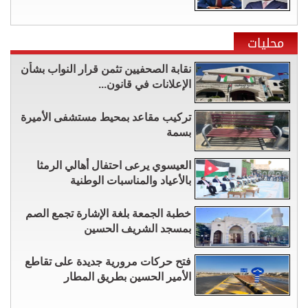
محليات
نقابة الصحفيين تثمن قرار النواب بشأن
الإعلانات في قانون...
تركيب مقاعد بمحيط مستشفى الأميرة
بسمة
العيسوي يرعى احتفال أهالي الرمثا
بالأعياد والمناسبات الوطنية
خطبة الجمعة بلغة الإشارة تجمع الصم
بمسجد الشريف الحسين
فتح حركات مرورية جديدة على تقاطع
الأمير الحسين بطريق المطار