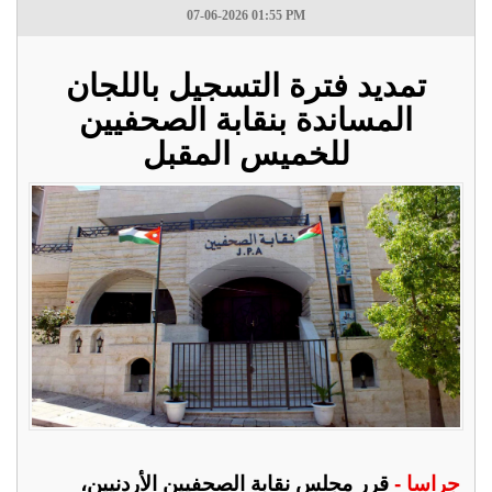
07-06-2026 01:55 PM
تمديد فترة التسجيل باللجان
المساندة بنقابة الصحفيين
للخميس المقبل
جراسا -
قرر مجلس نقابة الصحفيين الأردنيين،