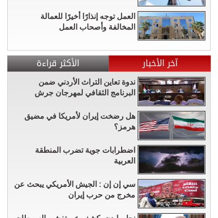
العمل توجه إنذارًا أخيرًا للعمالة
المخالفة وأصحاب العمل
آخر الأخبار
الأكثر قراءة
ندوة تعاين التراث الأردني ضمن
البرنامج الثقافي لمهرجان جرش
هل رضخت إيران لأمريكا في مضيق
هرمز؟
اضطرابات جوية تضرب المنطقة
العربية
سي إن إن : الجيش الأمريكي يبحث عن
مخرج من حرب إيران