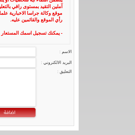
آملين التقيد بمستوى راقي بالتعل
موقع وكالة جراسا الاخبارية علما
رأي الموقع والقائمين عليه.
- يمكنك تسجيل اسمك المستعار ا
الاسم :
البريد الالكتروني :
التعليق :
اضافة