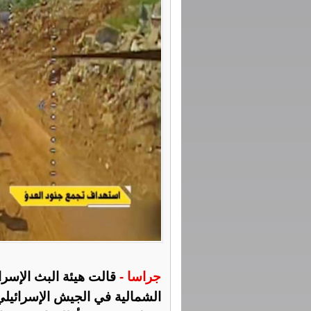
جراسا -
قالت هيئة البث الإسرائ
الشمالية في الجيش الإسرائيلي