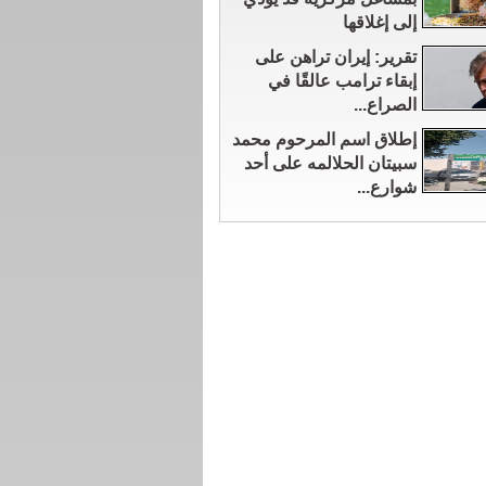
إلى إغلاقها
تقرير: إيران تراهن على
إبقاء ترامب عالقًا في
الصراع...
إطلاق اسم المرحوم محمد
سبيتان الحلالمه على أحد
شوارع...