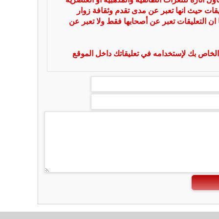
يقات حيث انها تعبر عن مدى تقدم وثقافة زوار
 ان التعليقات تعبر عن أصحابها فقط ولا تعبر عن
لخاص بك لإستخدامه في تعليقاتك داخل الموقع