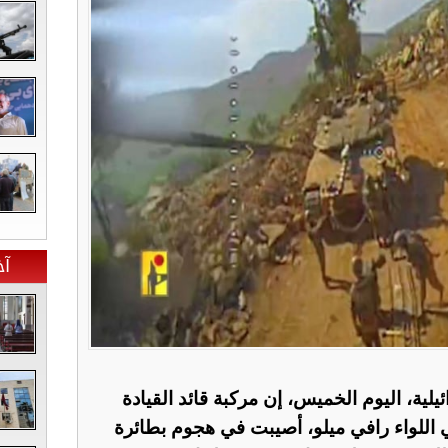
آخ
يلية، اليوم الخميس، إن مركبة قائد القيادة
 اللواء رافي ميلو، أصيبت في هجوم بطائرة