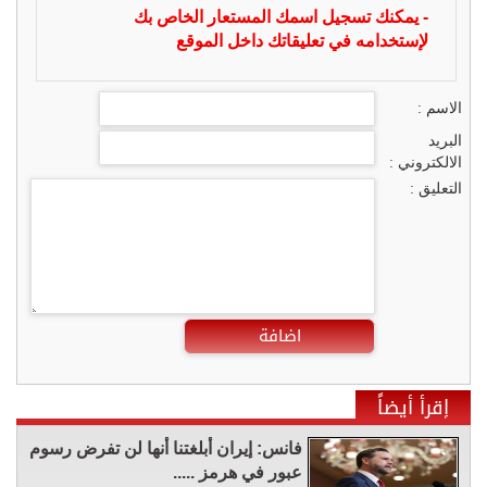
- يمكنك تسجيل اسمك المستعار الخاص بك
لإستخدامه في تعليقاتك داخل الموقع
الاسم :
البريد
الالكتروني :
التعليق :
اضافة
إقرأ أيضاً
فانس: إيران أبلغتنا أنها لن تفرض رسوم
عبور في هرمز .....