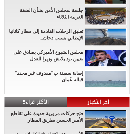
جلسة لمجلس الأمن بشأن الضفة
الغربية الثلاثاء
تعليق الرحلات القادمة إلى مطار كاتانيا
الإيطالي بسبب دخان...
مجلس الشيوخ الأميركي يصادق على
تعيين تود بلانش وزيرا للعدل
إصابة سفينة ب"مقذوف غير محدد"
قبالة عُمان
آخر الأخبار
الأكثر قراءة
فتح حركات مرورية جديدة على تقاطع
الأمير الحسين بطريق المطار