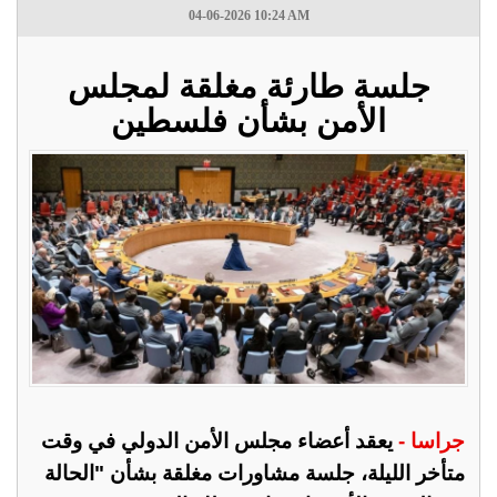
04-06-2026 10:24 AM
جلسة طارئة مغلقة لمجلس
الأمن بشأن فلسطين
جراسا -
يعقد أعضاء مجلس الأمن الدولي في وقت
متأخر الليلة، جلسة مشاورات مغلقة بشأن "الحالة