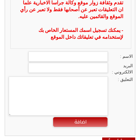
تقدم وثقافة زوار موقع وكالة جراسا الاخبارية علما
ان التعليقات تعبر عن أصحابها فقط ولا تعبر عن رأي
الموقع والقائمين عليه.
- يمكنك تسجيل اسمك المستعار الخاص بك
لإستخدامه في تعليقاتك داخل الموقع
الاسم :
البريد
الالكتروني :
التعليق :
اضافة