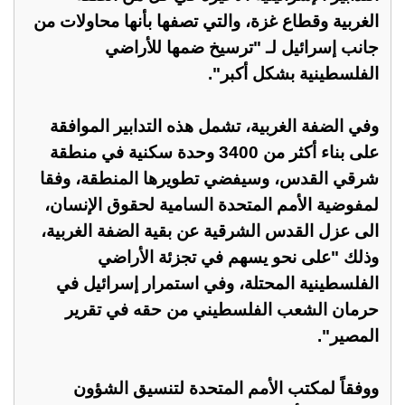
الغربية وقطاع غزة، والتي تصفها بأنها محاولات من
جانب إسرائيل لـ "ترسيخ ضمها للأراضي
الفلسطينية بشكل أكبر".
وفي الضفة الغربية، تشمل هذه التدابير الموافقة
على بناء أكثر من 3400 وحدة سكنية في منطقة
شرقي القدس، وسيفضي تطويرها المنطقة، وفقا
لمفوضية الأمم المتحدة السامية لحقوق الإنسان،
الى عزل القدس الشرقية عن بقية الضفة الغربية،
وذلك "على نحو يسهم في تجزئة الأراضي
الفلسطينية المحتلة، وفي استمرار إسرائيل في
حرمان الشعب الفلسطيني من حقه في تقرير
المصير".
ووفقاً لمكتب الأمم المتحدة لتنسيق الشؤون