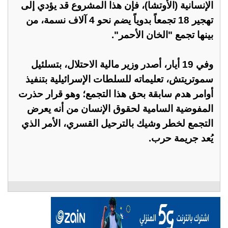
الإنسانية (الأوتشا)، فإن هذا المشروع قد يؤدي إلى
تهجير 18 تجمعاً بدوياً يضم نحو 4 آلاف نسمة، من
بينها تجمع "الخان الأحمر".
وفي 19 أيار، أصدر وزير مالية الاحتلال، بتسلئيل
سموتريتش، تعليماته للسلطات الإسرائيلية بتنفيذ
أوامر هدم سابقة بحق هذا التجمع؛ وهو قرار حذرت
المفوضية السامية لحقوق الإنسان من أنه يعرض
التجمع لخطر وشيك بالترحيل القسري، الأمر الذي
يُعد جريمة حرب.