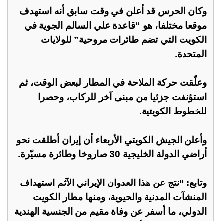
وكان الحرس قد أعلن في وقت سابق أنه استهدف
موقعا مختلفا، هو “قاعدة علي السالم الجوية في
الكويت التي تضم طائرات مروحية” للولايات
المتحدة.
وعلّقت حركة الملاحة في المطار لبعض الوقت، ثم
استؤنفت جزئيا من مبنى آخر للركاب، وحصرا
للخطوط الكويتية.
وأعلن الجيش الكويتي الأربعاء أن إيران أطلقت نحو
أراضي الدولة الخليجية 30 صاروخا وطائرة مسيّرة.
وتابع: “نتج عن هذا العدوان الإيراني الآثم استهداف
المنشآت المدنية والحيوية، ومنها مطار الكويت
الدولي، ما أسفر عن وفاة مقيم من الجنسية الهندية