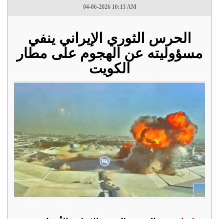
04-06-2026 10:13 AM
الحرس الثوري الإيراني ينفي
مسؤوليته عن الهجوم على مطار
الكويت