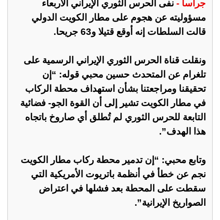
جراسا -
نفى الحرس الثوري الإيراني الأربعاء
مسؤوليته عن هجوم على مطار الكويت الدولي
قالت السلطات إنه أوقع قتيلا و63 جريحا.
ونقلت قناة الحرس الثوري الإيراني الرسمية على
تلغرام عن المتحدث حسين محبي قوله: “إن
تحقيقنا ومراجعتنا بشأن استهداف محطة الركاب
في مطار الكويت تشير إلى أن القوة الجو- فضائية
التابعة للحرس الثوري لم تُطلق أي صاروخ باتجاه
هذا الهدف”.
وتابع محبي: “إن تدمير محطة ركاب مطار الكويت
نجم عن خطأ في أنظمة باتريوت الأمريكية التي
سقطت على المحطة بعد فشلها في اعتراض
الصواريخ الإيرانية”.