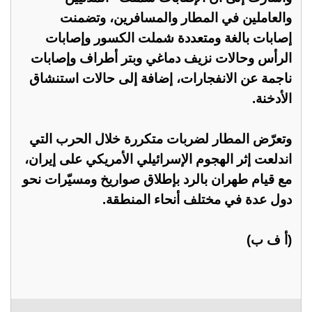
والعاملين في المطار والمسافرين، وتضمنت
إصابات بالغة ومتعددة شملت الكسور وإصابات
الرأس وحالات نزيف دماغي وبتر أطراف وإصابات
ناجمة عن الانفجارات، إضافة إلى حالات استنشاق
الأدخنة.
وتعرّض المطار لضربات متكررة خلال الحرب التي
اندلعت إثر الهجوم الإسرائيلي الأمريكي على إيران،
مع قيام طهران بالرد بإطلاق صواريخ ومسيّرات نحو
دول عدة في مختلف أنحاء المنطقة.
(أ ف ب)