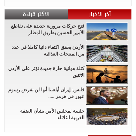
آخر الأخبار
الأكثر قراءة
فتح حركات مرورية جديدة على تقاطع
الأمير الحسين بطريق المطار
الأردن يحقق اكتفاء ذاتيا كاملا في عدد
من المنتجات الغذائية
كتلة هوائية حارة جديدة تؤثر على الأردن
الاثنين
فانس: إيران أبلغتنا أنها لن تفرض رسوم
عبور في هرمز .....
جلسة لمجلس الأمن بشأن الضفة
الغربية الثلاثاء