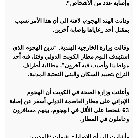
وإصابة عدد من الأشخاص”.
ودانت الهند الهجوم، لافتة الى أن هذا الأمر تسبب
بمقتل أحد رعاياها وإصابة آخرين.
وقالت وزارة الخارجية الهندية: “ندين الهجوم الذي
استهدف اليوم مطار الكويت الدولي وقتل فيه أحد
مواطنينا وأصيب فيه آخرون”، مطالبة أطراف
النزاع بتحييد السكان والبنى التحتية المدنية.
وأعلنت وزارة الصحة في الكويت أن الهجوم
الإيراني على مطار العاصمة الدولي أسفر عن إصابة
63 شخصا على الأقل في الهجوم، بينهم مسافرون
وعاملون في المطار.
وأشارت إلى أن الإصابات شملت “المدنيين