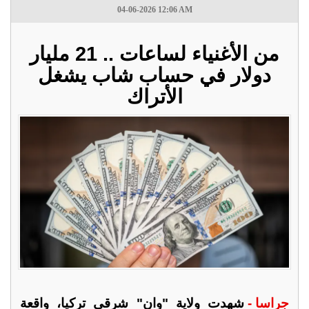
04-06-2026 12:06 AM
من الأغنياء لساعات .. 21 مليار
دولار في حساب شاب يشغل
الأتراك
جراسا -
شهدت ولاية "وان" شرقي تركيا، واقعة