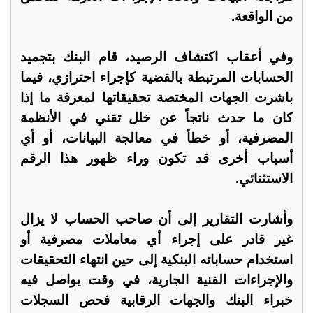
من الواقعة.
وفي أعقاب اكتشاف الرصيد، قام البنك بتجميد
الحسابات المرتبطة بالقضية كإجراء احترازي، فيما
باشرت الجهات المختصة تحقيقاتها لمعرفة ما إذا
كان ما حدث ناتجاً عن خلل تقني في الأنظمة
المصرفية، أو خطأ في معالجة البيانات، أو أي
أسباب أخرى قد تكون وراء ظهور هذا الرقم
الاستثنائي.
وأشارت التقارير إلى أن صاحب الحساب لا يزال
غير قادر على إجراء أي معاملات مصرفية أو
استخدام حساباته البنكية إلى حين انتهاء التحقيقات
والإجراءات الفنية الجارية، في وقت يواصل فيه
خبراء البنك والجهات الرقابية فحص السجلات