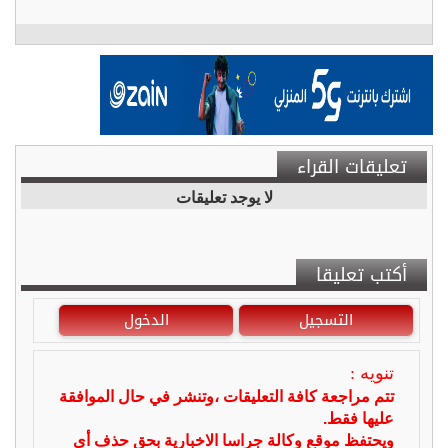
تعليقات القراء
لا يوجد تعليقات
أكتب تعليقا
التسجيل
الدخول
تنويه :
تتم مراجعة كافة التعليقات ،وتنشر في حال الموافقة
عليها فقط.
ويحتفظ موقع وكالة جراسا الاخبارية بحق حذف أي