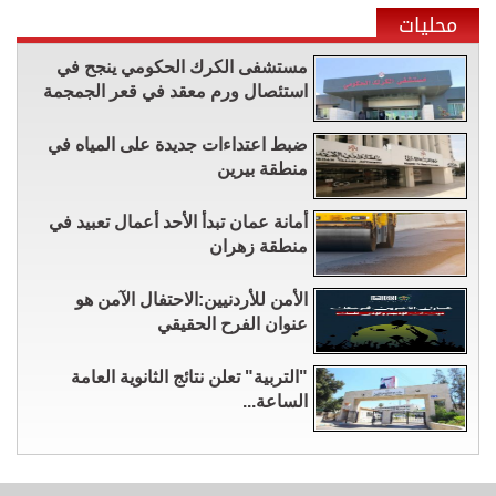
محليات
مستشفى الكرك الحكومي ينجح في
استئصال ورم معقد في قعر الجمجمة
ضبط اعتداءات جديدة على المياه في
منطقة بيرين
أمانة عمان تبدأ الأحد أعمال تعبيد في
منطقة زهران
الأمن للأردنيين:الاحتفال الآمن هو
عنوان الفرح الحقيقي
"التربية" تعلن نتائج الثانوية العامة
الساعة...