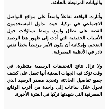
والبيانات المرتبطة بالحادثة.
وأثارت الواقعة تفاعلاً واسعاً على مواقع التواصل
الاجتماعي في تركيا، حيث تداول المستخدمون
القصة على نطاق واسع، وسط تساؤلات حول
الأسباب الحقيقية التي أدت إلى ظهور هذا الرصيد
الضخم، وإمكانية أن يكون الأمر مرتبطاً بخطأ تقني
نادر في الأنظمة المصرفية.
ولا تزال نتائج التحقيقات الرسمية منتظرة، في
وقت تؤكد فيه الجهات المعنية أنها تعمل على كشف
جميع تفاصيل الحادثة، وتحديد مصدر الرصيد الذي
تحول خلال ساعات إلى واحدة من أغرب الوقائع
المصرفية التي شهدتها تركيا في الفترة الأخيرة.