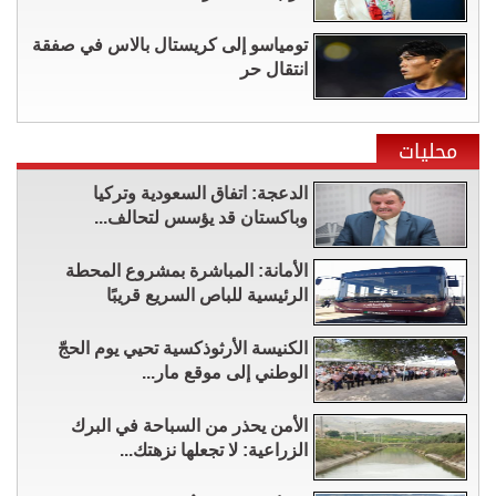
تومياسو إلى كريستال بالاس في صفقة
انتقال حر
محليات
الدعجة: اتفاق السعودية وتركيا
وباكستان قد يؤسس لتحالف...
الأمانة: المباشرة بمشروع المحطة
الرئيسية للباص السريع قريبًا
الكنيسة الأرثوذكسية تحيي يوم الحجّ
الوطني إلى موقع مار...
الأمن يحذر من السباحة في البرك
الزراعية: لا تجعلها نزهتك...