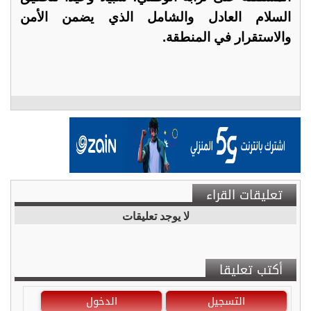
السلام العادل والشامل الذي يضمن الأمن
والاستقرار في المنطقة.
تعليقات القراء
لا يوجد تعليقات
أكتب تعليقا
التسجيل
الدخول