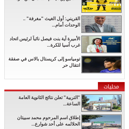
القريني: أول الغيث "مغرفة" ..
الوحدات أمام...
الأميرة آية بنت فيصل نائباً لرئيس اتحاد
غرب آسيا للكرة...
تومياسو إلى كريستال بالاس في صفقة
انتقال حر
محليات
"التربية" تعلن نتائج الثانوية العامة
الساعة...
إطلاق اسم المرحوم محمد سبيتان
الحلالمه على أحد شوارع...