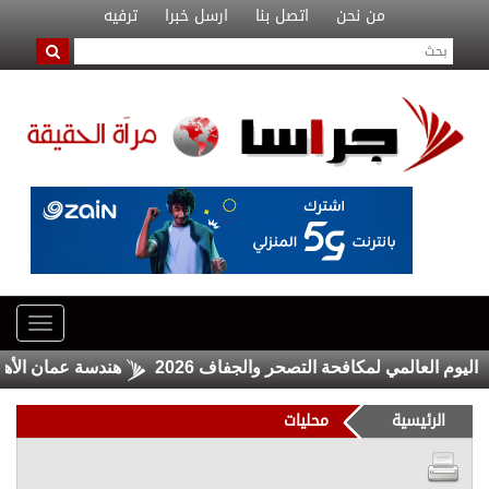
من نحن
اتصل بنا
ارسل خبرا
ترفيه
العالمي لمكافحة التصحر والجفاف 2026
هندسة عمان الأهلية تحص
الرئيسية
محليات