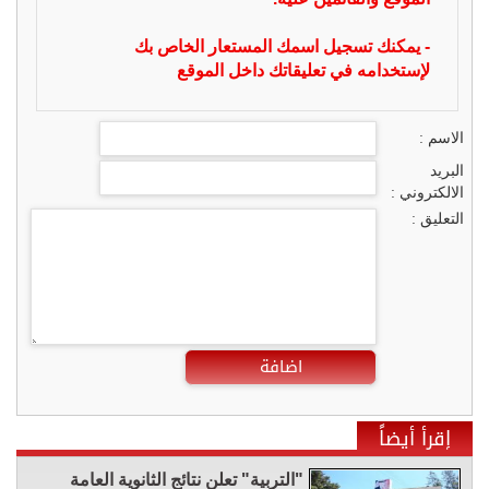
- يمكنك تسجيل اسمك المستعار الخاص بك
لإستخدامه في تعليقاتك داخل الموقع
الاسم :
البريد
الالكتروني :
التعليق :
اضافة
إقرأ أيضاً
"التربية" تعلن نتائج الثانوية العامة