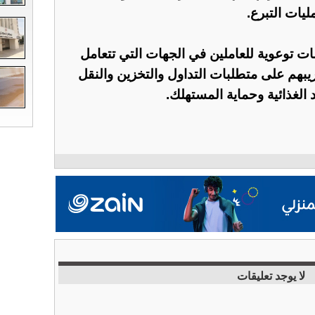
ليات التبرع.
ات توعوية للعاملين في الجهات التي تتعامل
ريبهم على متطلبات التداول والتخزين والنقل
 الغذائية وحماية المستهلك.
لا يوجد تعليقات