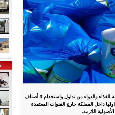
آخ
حذّرت المؤسسة العامة للغذاء والدواء من تداول واستخدام 3 أصناف
ولها داخل المملكة خارج القنوات المعتمدة
أصولية اللازمة.