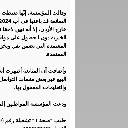
وقالت المؤسسة، إنّها ضبطت 
خارج الأردن، إلا أنه تبين لاحق
الخيرية دون الحصول على مواف
المعتمدة التي تضمن نقل وتخز
المعتمدة.
وأضافت أن المتابعة أظهرت أيض
البيع عبر بعض منصات التواصل 
والتعليمات المعمول بها.
ودعت المؤسسة المواطنين إلى ع