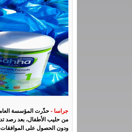
جراسا -
من حليب الأطفال، بعد رصد تدا
ودون الحصول على الموافقات ال