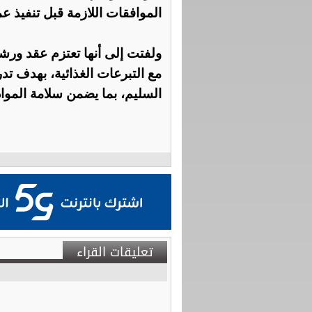
الموافقات اللازمة قبل تنفيذ عم
ولفتت إلى أنها تعتزم عقد ورش
مع التبرعات الغذائية، بهدف تد
السليم، بما يضمن سلامة المواد
تعليقات القراء