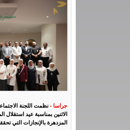
جراسا -
نظمت اللجنة الاجتماع
الاثنين بمناسبة عيد استقلال ال
المزدهرة بالإنجازات التي تحقق