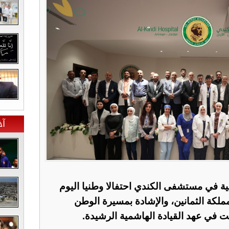
آخ
ية في مستشفى الكندي احتفالا وطنيا اليوم
مملكة الثمانين، والإشادة بمسيرة الوطن
ت في عهد القيادة الهاشمية الرشيدة.